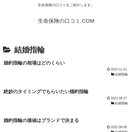
生命保険の口コミをご紹介します。
生命保険の口コミ.COM
結婚指輪
婚約指輪の相場はどのくらい
2022.12.21
結婚指輪
絶妙のタイミングでもらいたい婚約指輪
2022.08.27
結婚指輪
婚約指輪の価値はブランドで決まる
2022.08.09
結婚指輪