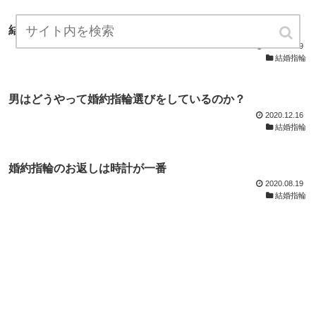
結婚式で映えるマリッジリングの選び方
2021.06.29
結婚指輪
男はどうやって婚約指輪選びをしているのか？
2020.12.16
結婚指輪
婚約指輪のお返しは時計が一番
2020.08.19
結婚指輪