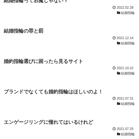
結婚指輪って邪魔じゃない？
2022.02.28
結婚指輪
結婚指輪の罪と罰
2021.12.14
結婚指輪
婚約指輪選びに困ったら見るサイト
2021.10.22
結婚指輪
ブランドでなくても婚約指輪はほしいのよ！
2021.07.31
結婚指輪
エンゲージリングに憧れてはいるけれど
2021.07.25
結婚指輪