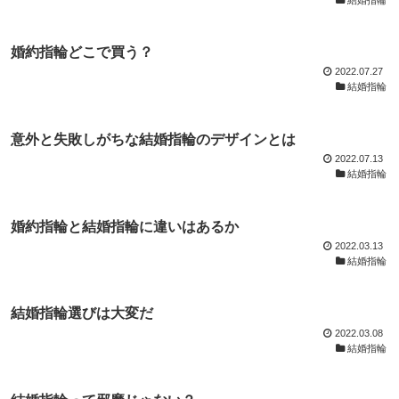
婚約指輪どこで買う？
2022.07.27
結婚指輪
意外と失敗しがちな結婚指輪のデザインとは
2022.07.13
結婚指輪
婚約指輪と結婚指輪に違いはあるか
2022.03.13
結婚指輪
結婚指輪選びは大変だ
2022.03.08
結婚指輪