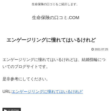
生命保険の口コミをご紹介します。
生命保険の口コミ.COM
エンゲージリングに憧れてはいるけれど
2021.07.25
エンゲージリングに憧れてはいるけれどは、結婚指輪につ
いてのブログサイトです。
是非参考にしてください。
URL:
エンゲージリングに憧れてはいるけれど
結婚指輪