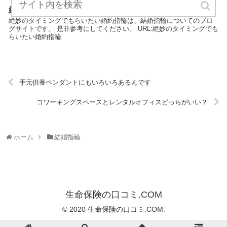
絶妙のタイミングでもらいたい婚約指輪
絶妙のタイミングでもらいたい婚約指輪は、結婚指輪についてのブロ
グサイトです。 是非参考にしてください。 URL:絶妙のタイミングでも
らいたい婚約指輪
手元供養ペンダントにもいろいろあるんです
コワーキングスペースとレンタルオフィスどっちがいい？
ホーム
結婚指輪
生命保険の口コミ.COM
© 2020 生命保険の口コミ.COM.