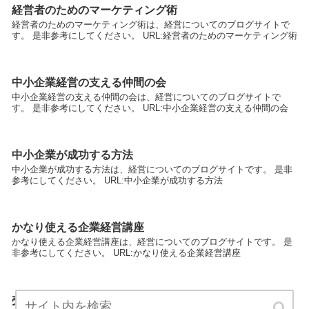
経営者のためのマーケティング術
経営者のためのマーケティング術は、経営についてのブログサイトで
す。 是非参考にしてください。 URL:経営者のためのマーケティング術
中小企業経営の支える仲間の会
中小企業経営の支える仲間の会は、経営についてのブログサイトで
す。 是非参考にしてください。 URL:中小企業経営の支える仲間の会
中小企業が成功する方法
中小企業が成功する方法は、経営についてのブログサイトです。 是非
参考にしてください。 URL:中小企業が成功する方法
かなり使える企業経営講座
かなり使える企業経営講座は、経営についてのブログサイトです。 是
非参考にしてください。 URL:かなり使える企業経営講座
売上３倍にするためのコンサルティングノウハウ術