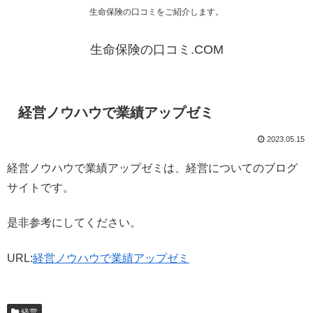
生命保険の口コミをご紹介します。
生命保険の口コミ.COM
経営ノウハウで業績アップゼミ
2023.05.15
経営ノウハウで業績アップゼミは、経営についてのブログ
サイトです。
是非参考にしてください。
URL:
経営ノウハウで業績アップゼミ
経営