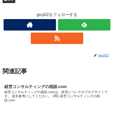
gicp02をフォローする
gicp02
関連記事
経営コンサルティングの相談.com
経営コンサルティングの相談.comは、経営についてのブログサイトで
す。 是非参考にしてください。 URL:経営コンサルティングの相
談.com