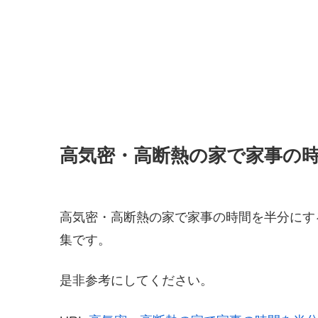
高気密・高断熱の家で家事の
高気密・高断熱の家で家事の時間を半分にす
集です。
是非参考にしてください。