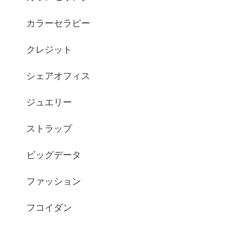
カラーセラピー
クレジット
シェアオフィス
ジュエリー
ストラップ
ビッグデータ
ファッション
フコイダン