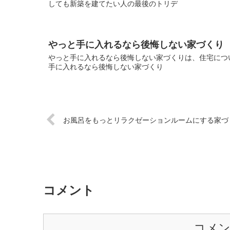
しても新築を建てたい人の最後のトリデ
やっと手に入れるなら後悔しない家づくり
やっと手に入れるなら後悔しない家づくりは、住宅につい
手に入れるなら後悔しない家づくり
お風呂をもっとリラクゼーションルームにする家づ
コメント
コメ