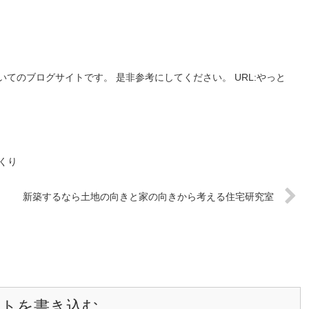
てのブログサイトです。 是非参考にしてください。 URL:やっと
くり
新築するなら土地の向きと家の向きから考える住宅研究室
ントを書き込む