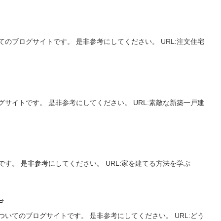
のブログサイトです。 是非参考にしてください。 URL:注文住宅
サイトです。 是非参考にしてください。 URL:素敵な新築一戸建
す。 是非参考にしてください。 URL:家を建てる方法を学ぶ
デ
いてのブログサイトです。 是非参考にしてください。 URL:どう