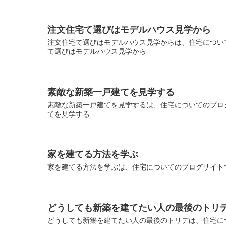
注文住宅て選びはモデルハウス見学から
注文住宅て選びはモデルハウス見学からは、住宅について
て選びはモデルハウス見学から
素敵な新築一戸建てを見学する
素敵な新築一戸建てを見学するは、住宅についてのブログ
てを見学する
家を建てる方法を学ぶ
家を建てる方法を学ぶは、住宅についてのブログサイトで
どうしても新築を建てたい人の最後のトリ
どうしても新築を建てたい人の最後のトリデは、住宅につ