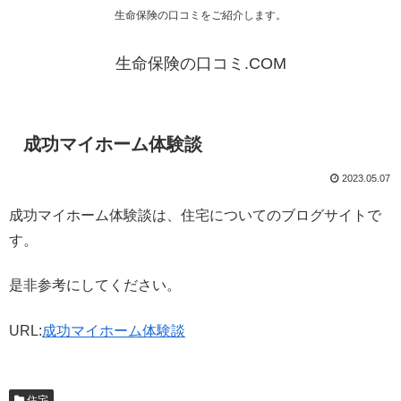
生命保険の口コミをご紹介します。
生命保険の口コミ.COM
成功マイホーム体験談
2023.05.07
成功マイホーム体験談は、住宅についてのブログサイトで
す。
是非参考にしてください。
URL:
成功マイホーム体験談
住宅