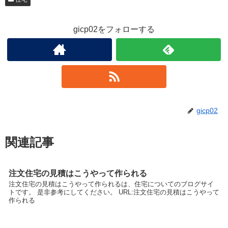
gicp02をフォローする
gicp02
関連記事
注文住宅の見積はこうやって作られる
注文住宅の見積はこうやって作られるは、住宅についてのブログサイ
トです。 是非参考にしてください。 URL:注文住宅の見積はこうやって
作られる