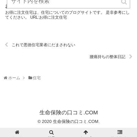
お得に注文住宅
お得に注文住宅は、住宅についてのブログサイトです。 是非参考にし
てください。 URL:お得に注文住宅
これで悪徳住宅業者にだまされない
腰痛持ちの整体日記
ホーム
住宅
生命保険の口コミ.COM
© 2020 生命保険の口コミ.COM.