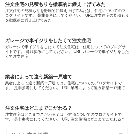
注文住宅の見積もりを徹底的に鍛え上げてみた
注文住宅の見積もりを徹底的に鍛え上げてみたは、住宅についてのブ
ログサイトです。 是非参考にしてください。 URL:注文住宅の見積もり
を徹底的に鍛え上げてみた
ガレージで車イジリをしたくて注文住宅
ガレージで車イジリをしたくて注文住宅は、住宅についてのブログサ
イトです。 是非参考にしてください。 URL:ガレージで車イジリをした
くて注文住宅
業者によって違う新築一戸建て
業者によって違う新築一戸建ては、住宅についてのブログサイトで
す。 是非参考にしてください。 URL:業者によって違う新築一戸建て
注文住宅はどこまでこだわる？
注文住宅はどこまでこだわる？は、住宅についてのブログサイトで
す。 是非参考にしてください。 URL:注文住宅はどこまでこだわる？