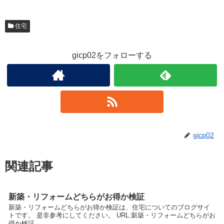
住宅
gicp02をフォローする
gicp02
関連記事
新築・リフォームどちらがお得か検証
新築・リフォームどちらがお得か検証は、住宅についてのブログサイ
トです。 是非参考にしてください。 URL:新築・リフォームどちらがお
得か検証