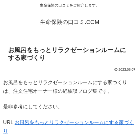
生命保険の口コミをご紹介します。
生命保険の口コミ.COM
お風呂をもっとリラクゼーションルームに
する家づくり
2023.08.07
お風呂をもっとリラクゼーションルームにする家づくり
は、注文住宅オーナー様の経験談ブログ集です。
是非参考にしてください。
URL:
お風呂をもっとリラクゼーションルームにする家づく
り