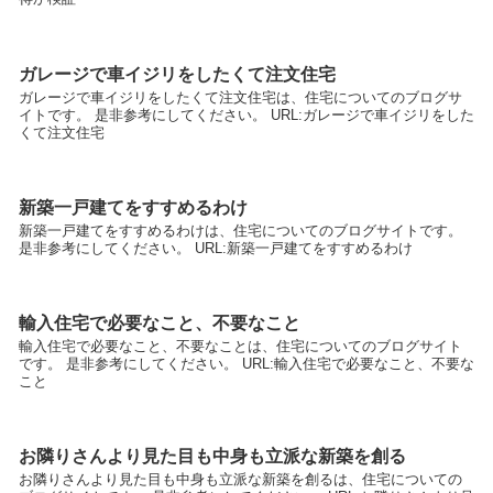
ガレージで車イジリをしたくて注文住宅
ガレージで車イジリをしたくて注文住宅は、住宅についてのブログサ
イトです。 是非参考にしてください。 URL:ガレージで車イジリをした
くて注文住宅
新築一戸建てをすすめるわけ
新築一戸建てをすすめるわけは、住宅についてのブログサイトです。
是非参考にしてください。 URL:新築一戸建てをすすめるわけ
輸入住宅で必要なこと、不要なこと
輸入住宅で必要なこと、不要なことは、住宅についてのブログサイト
です。 是非参考にしてください。 URL:輸入住宅で必要なこと、不要な
こと
お隣りさんより見た目も中身も立派な新築を創る
お隣りさんより見た目も中身も立派な新築を創るは、住宅についての