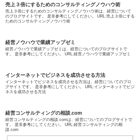
売上３倍にするためのコンサルティングノウハウ術
売上３倍にするためのコンサルティングノウハウ術は、経営について
のブログサイトです。 是非参考にしてください。 URL:売上３倍にする
ためのコンサルティングノウハウ術
経営ノウハウで業績アップゼミ
経営ノウハウで業績アップゼミは、経営についてのブログサイトで
す。 是非参考にしてください。 URL:経営ノウハウで業績アップゼミ
インターネットでビジネスを成功させる方法
インターネットでビジネスを成功させる方法は、経営についてのブロ
グサイトです。 是非参考にしてください。 URL:インターネットでビジ
ネスを成功させる方法
経営コンサルティングの相談.com
経営コンサルティングの相談.comは、経営についてのブログサイトで
す。 是非参考にしてください。 URL:経営コンサルティングの相
談.com