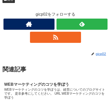
gicp02をフォローする
gicp02
関連記事
WEBマーケティングのコツを学ぼう
WEBマーケティングのコツを学ぼうは、経営についてのブログサイト
です。 是非参考にしてください。 URL:WEBマーケティングのコツを
学ぼう