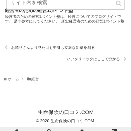
経営者のための経営1ポイント塾
経営者のための経営1ポイント塾は、経営についてのブログサイトで
す。 是非参考にしてください。 URL:経営者のための経営1ポイント塾
お隣りさんより見た目も中身も立派な新築を創る
いいクリニックはここで分かる
ホーム
経営
生命保険の口コミ.COM
© 2020 生命保険の口コミ.COM.