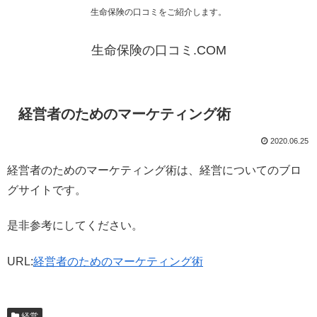
生命保険の口コミをご紹介します。
生命保険の口コミ.COM
経営者のためのマーケティング術
2020.06.25
経営者のためのマーケティング術は、経営についてのブロ
グサイトです。
是非参考にしてください。
URL:
経営者のためのマーケティング術
経営