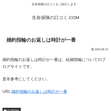
生命保険の口コミをご紹介します。
生命保険の口コミ.COM
婚約指輪のお返しは時計が一番
2020.08.19
婚約指輪のお返しは時計が一番は、結婚指輪についてのブ
ログサイトです。
是非参考にしてください。
URL:
婚約指輪のお返しは時計が一番
結婚指輪