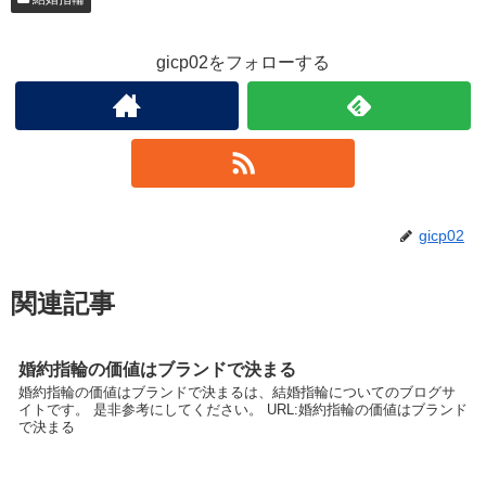
gicp02をフォローする
gicp02
関連記事
婚約指輪の価値はブランドで決まる
婚約指輪の価値はブランドで決まるは、結婚指輪についてのブログサ
イトです。 是非参考にしてください。 URL:婚約指輪の価値はブランド
で決まる