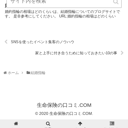
婚約指輪の相場はどのくらい
婚約指輪の相場はどのくらいは、結婚指輪についてのブログサイトで
す。 是非参考にしてください。 URL:婚約指輪の相場はどのくらい
SNSを使ったイベント集客のノウハウ
家と上手に付き合うために知っておきたい10の事
ホーム
結婚指輪
生命保険の口コミ.COM
© 2020 生命保険の口コミ.COM.