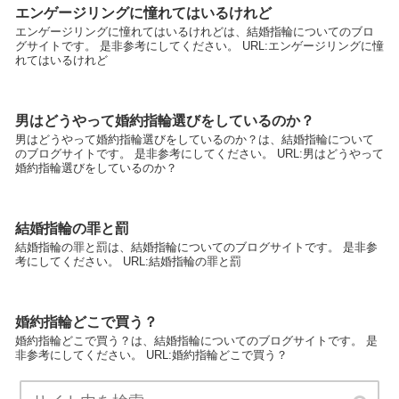
エンゲージリングに憧れてはいるけれど
エンゲージリングに憧れてはいるけれどは、結婚指輪についてのブロ
グサイトです。 是非参考にしてください。 URL:エンゲージリングに憧
れてはいるけれど
男はどうやって婚約指輪選びをしているのか？
男はどうやって婚約指輪選びをしているのか？は、結婚指輪について
のブログサイトです。 是非参考にしてください。 URL:男はどうやって
婚約指輪選びをしているのか？
結婚指輪の罪と罰
結婚指輪の罪と罰は、結婚指輪についてのブログサイトです。 是非参
考にしてください。 URL:結婚指輪の罪と罰
婚約指輪どこで買う？
婚約指輪どこで買う？は、結婚指輪についてのブログサイトです。 是
非参考にしてください。 URL:婚約指輪どこで買う？