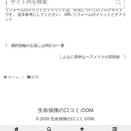
リフォームのメリットとデメリット
リフォームのメリットとデメリットは、住宅についてのブログサイト
です。 是非参考にしてください。 URL:リフォームのメリットとデメリ
ット
婚約指輪のお返しは時計が一番
こんなに簡単なヘアメイクの実戦術
ホーム
住宅
生命保険の口コミ.COM
© 2020 生命保険の口コミ.COM.