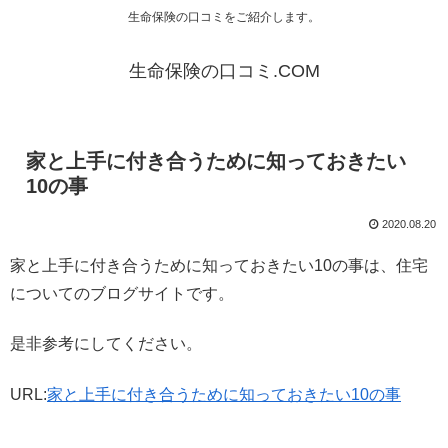
生命保険の口コミをご紹介します。
生命保険の口コミ.COM
家と上手に付き合うために知っておきたい
10の事
2020.08.20
家と上手に付き合うために知っておきたい10の事は、住宅
についてのブログサイトです。
是非参考にしてください。
URL:
家と上手に付き合うために知っておきたい10の事