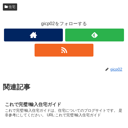
住宅
gicp02をフォローする
gicp02
関連記事
これで完璧!輸入住宅ガイド
これで完璧!輸入住宅ガイドは、住宅についてのブログサイトです。 是
非参考にしてください。 URL:これで完璧!輸入住宅ガイド