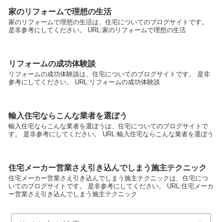
家のリフォームで理想の生活
家のリフォームで理想の生活は、住宅についてのブログサイトです。
是非参考にしてください。 URL:家のリフォームで理想の生活
リフォームの成功体験談
リフォームの成功体験談は、住宅についてのブログサイトです。 是非
参考にしてください。 URL:リフォームの成功体験談
輸入住宅ならこんな業者を選ぼう
輸入住宅ならこんな業者を選ぼうは、住宅についてのブログサイトで
す。 是非参考にしてください。 URL:輸入住宅ならこんな業者を選ぼう
住宅メーカー営業さえ引き込んでしまう施主テクニック
住宅メーカー営業さえ引き込んでしまう施主テクニックは、住宅につ
いてのブログサイトです。 是非参考にしてください。 URL:住宅メーカ
ー営業さえ引き込んでしまう施主テクニック