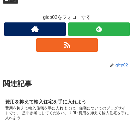
gicp02をフォローする
gicp02
関連記事
費用を抑えて輸入住宅を手に入れよう
費用を抑えて輸入住宅を手に入れようは、住宅についてのブログサイ
トです。 是非参考にしてください。 URL:費用を抑えて輸入住宅を手に
入れよう