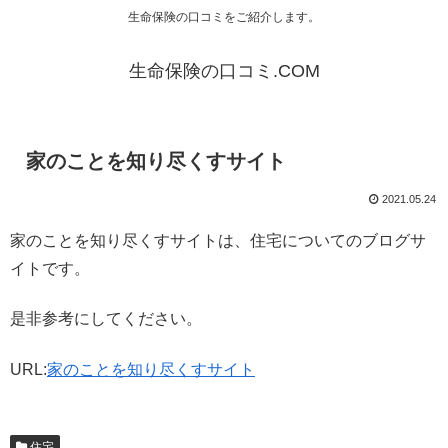
生命保険の口コミをご紹介します。
生命保険の口コミ.COM
家のことを知り尽くすサイト
2021.05.24
家のことを知り尽くすサイトは、住宅についてのブログサ
イトです。
是非参考にしてください。
URL:
家のことを知り尽くすサイト
住宅