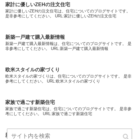
家計に優しいZEHの注文住宅
家計に優しいZEHの注文住宅は、住宅についてのブログサイトです。
是非参考にしてください。 URL:家計に優しいZEHの注文住宅
新築一戸建て購入最新情報
新築一戸建て購入最新情報は、住宅についてのブログサイトです。 是
非参考にしてください。 URL:新築一戸建て購入最新情報
欧米スタイルの家づくり
欧米スタイルの家づくりは、住宅についてのブログサイトです。 是非
参考にしてください。 URL:欧米スタイルの家づくり
家族で過ごす新築住宅
家族で過ごす新築住宅は、住宅についてのブログサイトです。 是非参
考にしてください。 URL:家族で過ごす新築住宅
新築住宅口コミ比較サイト