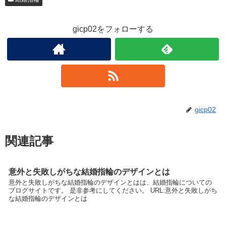
gicp02をフォローする
gicp02
関連記事
意外と失敗しがちな結婚指輪のデザインとは
意外と失敗しがちな結婚指輪のデザインとはは、結婚指輪についての
ブログサイトです。 是非参考にしてください。 URL:意外と失敗しがち
な結婚指輪のデザインとは