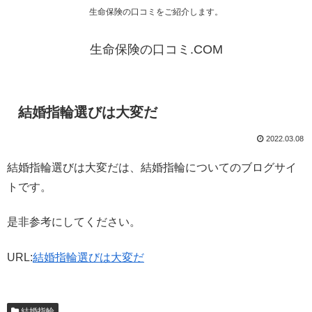
生命保険の口コミをご紹介します。
生命保険の口コミ.COM
結婚指輪選びは大変だ
2022.03.08
結婚指輪選びは大変だは、結婚指輪についてのブログサイ
トです。
是非参考にしてください。
URL:
結婚指輪選びは大変だ
結婚指輪