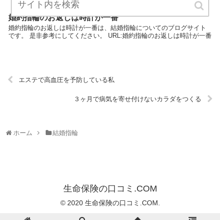
婚約指輪のお返しは時計が一番
婚約指輪のお返しは時計が一番は、結婚指輪についてのブログサイト
です。 是非参考にしてください。 URL:婚約指輪のお返しは時計が一番
エステで高血圧を予防している私
３ヶ月で病気を寄せ付けないカラダをつくる
ホーム
結婚指輪
生命保険の口コミ.COM
© 2020 生命保険の口コミ.COM.