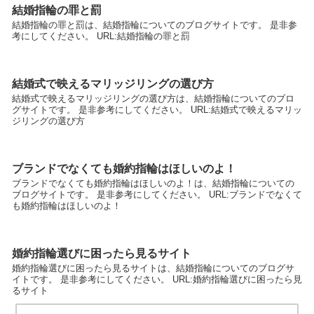
結婚指輪の罪と罰
結婚指輪の罪と罰は、結婚指輪についてのブログサイトです。 是非参
考にしてください。 URL:結婚指輪の罪と罰
結婚式で映えるマリッジリングの選び方
結婚式で映えるマリッジリングの選び方は、結婚指輪についてのブロ
グサイトです。 是非参考にしてください。 URL:結婚式で映えるマリッ
ジリングの選び方
ブランドでなくても婚約指輪はほしいのよ！
ブランドでなくても婚約指輪はほしいのよ！は、結婚指輪についての
ブログサイトです。 是非参考にしてください。 URL:ブランドでなくて
も婚約指輪はほしいのよ！
婚約指輪選びに困ったら見るサイト
婚約指輪選びに困ったら見るサイトは、結婚指輪についてのブログサ
イトです。 是非参考にしてください。 URL:婚約指輪選びに困ったら見
るサイト