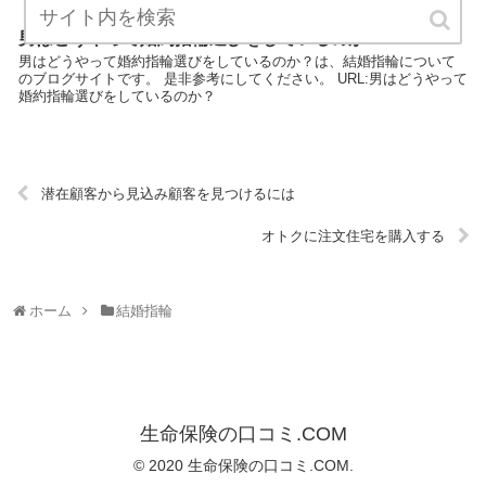
男はどうやって婚約指輪選びをしているのか？
男はどうやって婚約指輪選びをしているのか？は、結婚指輪について
のブログサイトです。 是非参考にしてください。 URL:男はどうやって
婚約指輪選びをしているのか？
潜在顧客から見込み顧客を見つけるには
オトクに注文住宅を購入する
ホーム
結婚指輪
生命保険の口コミ.COM
© 2020 生命保険の口コミ.COM.