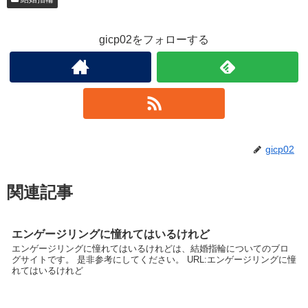
gicp02をフォローする
gicp02
関連記事
エンゲージリングに憧れてはいるけれど
エンゲージリングに憧れてはいるけれどは、結婚指輪についてのブロ
グサイトです。 是非参考にしてください。 URL:エンゲージリングに憧
れてはいるけれど