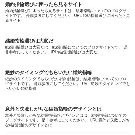
婚約指輪選びに困ったら見るサイト
婚約指輪選びに困ったら見るサイトは、結婚指輪についてのブログサ
イトです。 是非参考にしてください。 URL:婚約指輪選びに困ったら見
るサイト
結婚指輪選びは大変だ
結婚指輪選びは大変だは、結婚指輪についてのブログサイトです。 是
非参考にしてください。 URL:結婚指輪選びは大変だ
絶妙のタイミングでもらいたい婚約指輪
絶妙のタイミングでもらいたい婚約指輪は、結婚指輪についてのブロ
グサイトです。 是非参考にしてください。 URL:絶妙のタイミングでも
らいたい婚約指輪
意外と失敗しがちな結婚指輪のデザインとは
意外と失敗しがちな結婚指輪のデザインとはは、結婚指輪についての
ブログサイトです。 是非参考にしてください。 URL:意外と失敗しがち
な結婚指輪のデザインとは