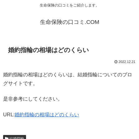
生命保険の口コミをご紹介します。
生命保険の口コミ.COM
婚約指輪の相場はどのくらい
2022.12.21
婚約指輪の相場はどのくらいは、結婚指輪についてのブロ
グサイトです。
是非参考にしてください。
URL:
婚約指輪の相場はどのくらい
結婚指輪