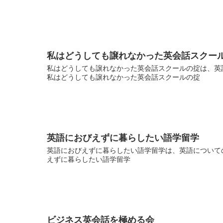
私はどうしても譲れなかった英会話スクー
私はどうしても譲れなかった英会話スクールの掟は、英語
私はどうしても譲れなかった英会話スクールの掟
英語におびえずに暮らしたい語学留学
英語におびえずに暮らしたい語学留学は、英語についての
えずに暮らしたい語学留学
ビジネス英会話を極める会