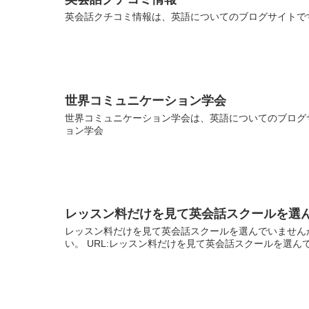
英会話クチコミ情報は、英語についてのブログサイトです
世界コミュニケーション学会
世界コミュニケーション学会は、英語についてのブログサ
ョン学会
レッスン料だけを見て英会話スクールを選
レッスン料だけを見て英会話スクールを選んでいません
い。 URL:レッスン料だけを見て英会話スクールを選ん