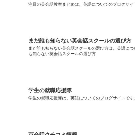
注目の英会話教室まとめは、英語についてのブログサイト
まだ誰も知らない英会話スクールの選び方
まだ誰も知らない英会話スクールの選び方は、英語につい
も知らない英会話スクールの選び方
学生の就職応援隊
学生の就職応援隊は、英語についてのブログサイトです。
英会話クチコミ情報