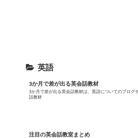
英語
3か月で差が出る英会話教材
3か月で差が出る英会話教材は、英語についてのブログサイ
話教材
注目の英会話教室まとめ