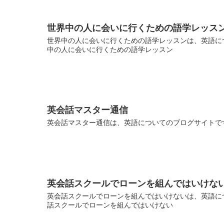
世界中の人に会いに行くための語学レッス
世界中の人に会いに行くための語学レッスンは、英語につ
中の人に会いに行くための語学レッスン
英会話マスター通信
英会話マスター通信は、英語についてのブログサイトです
英会話スクールでローンを組んではいけな
英会話スクールでローンを組んではいけないは、英語につ
話スクールでローンを組んではいけない