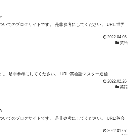
ン
いてのブログサイトです。 是非参考にしてください。 URL:世界
2022.04.05
英語
。 是非参考にしてください。 URL:英会話マスター通信
2022.02.26
英語
い
いてのブログサイトです。 是非参考にしてください。 URL:英会
2022.01.07