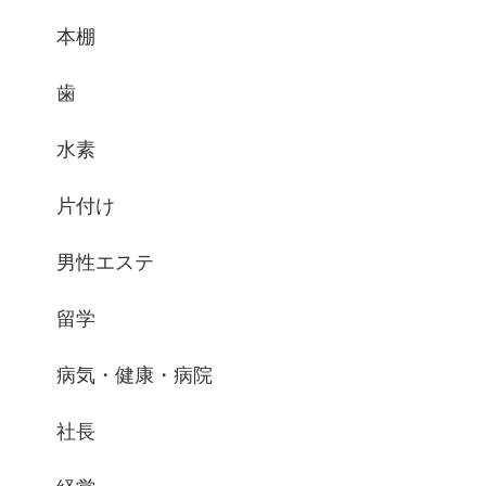
本棚
歯
水素
片付け
男性エステ
留学
病気・健康・病院
社長