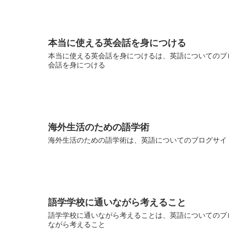
本当に使える英会話を身につける
本当に使える英会話を身につけるは、英語についてのブロ
会話を身につける
海外生活のための語学術
海外生活のための語学術は、英語についてのブログサイト
語学学校に通いながら考えること
語学学校に通いながら考えることは、英語についてのブロ
ながら考えること