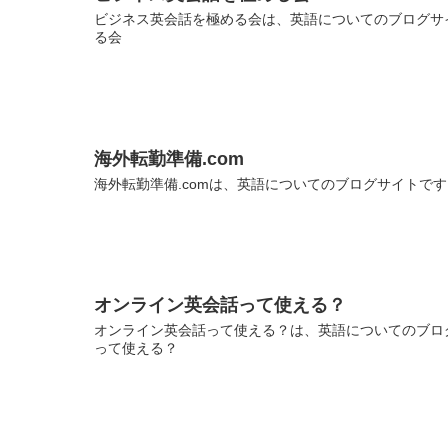
ビジネス英会話を極める会は、英語についてのブログサイ
る会
海外転勤準備.com
海外転勤準備.comは、英語についてのブログサイトです。
オンライン英会話って使える？
オンライン英会話って使える？は、英語についてのブログ
って使える？