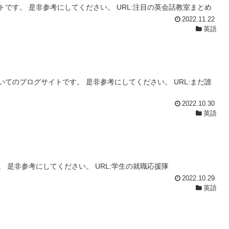
です。 是非参考にしてください。 URL:注目の英会話教室まとめ
2022.11.22
英語
てのブログサイトです。 是非参考にしてください。 URL:まだ誰
2022.10.30
英語
 是非参考にしてください。 URL:学生の就職応援隊
2022.10.29
英語