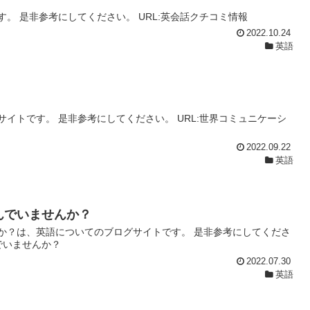
。 是非参考にしてください。 URL:英会話クチコミ情報
2022.10.24
英語
イトです。 是非参考にしてください。 URL:世界コミュニケーシ
2022.09.22
英語
んでいませんか？
か？は、英語についてのブログサイトです。 是非参考にしてくださ
でいませんか？
2022.07.30
英語