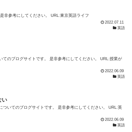
是非参考にしてください。 URL:東京英語ライフ
2022.07.11
英語
てのブログサイトです。 是非参考にしてください。 URL:授業が
2022.06.09
英語
ない
ついてのブログサイトです。 是非参考にしてください。 URL:英
2022.06.09
英語