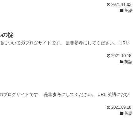
2021.11.03
英語
ルの掟
についてのブログサイトです。 是非参考にしてください。 URL:
2021.10.18
英語
ブログサイトです。 是非参考にしてください。 URL:英語におび
2021.09.18
英語