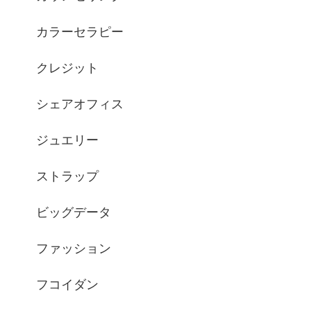
カラーセラピー
クレジット
シェアオフィス
ジュエリー
ストラップ
ビッグデータ
ファッション
フコイダン