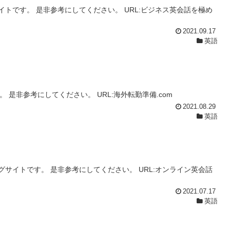
トです。 是非参考にしてください。 URL:ビジネス英会話を極め
2021.09.17
英語
 是非参考にしてください。 URL:海外転勤準備.com
2021.08.29
英語
サイトです。 是非参考にしてください。 URL:オンライン英会話
2021.07.17
英語