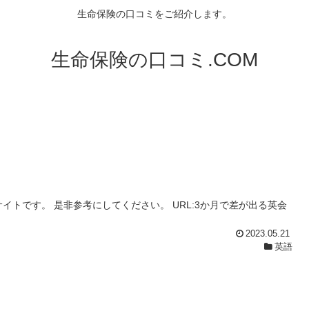
生命保険の口コミをご紹介します。
生命保険の口コミ.COM
トです。 是非参考にしてください。 URL:3か月で差が出る英会
2023.05.21
英語