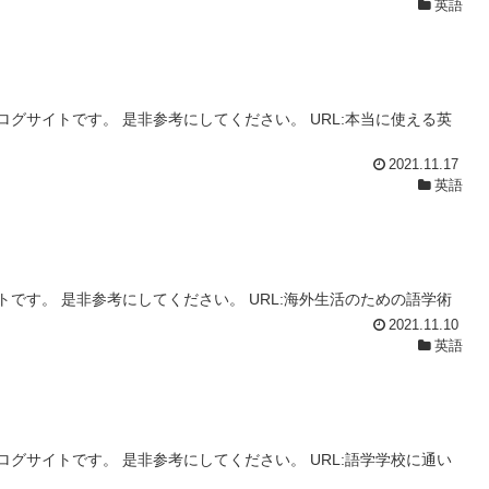
英語
グサイトです。 是非参考にしてください。 URL:本当に使える英
2021.11.17
英語
です。 是非参考にしてください。 URL:海外生活のための語学術
2021.11.10
英語
グサイトです。 是非参考にしてください。 URL:語学学校に通い