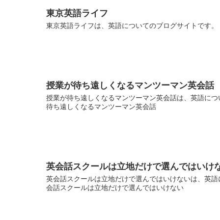
東京英語ライフ
東京英語ライフは、英語についてのブログサイトです。 
授業が待ち遠しくなるマンツーマン英会話
授業が待ち遠しくなるマンツーマン英会話は、英語につい
待ち遠しくなるマンツーマン英会話
英会話スクールは立地だけで選んではいけ
英会話スクールは立地だけで選んではいけないは、英語に
会話スクールは立地だけで選んではいけない