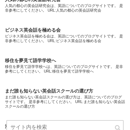
人気の都心の英会話研究会は、英語についてのブログサイトです。 是
非参考にしてください。 URL:人気の都心の英会話研究会
ビジネス英会話を極める会
ビジネス英会話を極める会は、英語についてのブログサイトです。 是
非参考にしてください。 URL:ビジネス英会話を極める会
移住を夢見て語学学校へ
移住を夢見て語学学校へは、英語についてのブログサイトです。 是非
参考にしてください。 URL:移住を夢見て語学学校へ
まだ誰も知らない英会話スクールの選び方
まだ誰も知らない英会話スクールの選び方は、英語についてのブログ
サイトです。 是非参考にしてください。 URL:まだ誰も知らない英会話
スクールの選び方
海外就職推進協議会