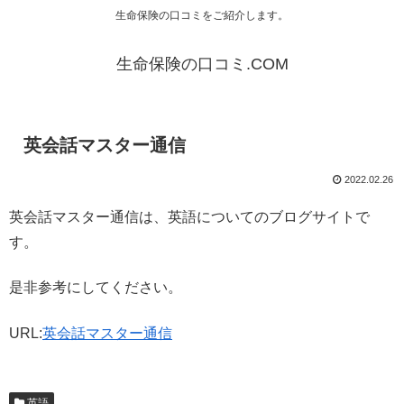
生命保険の口コミをご紹介します。
生命保険の口コミ.COM
英会話マスター通信
2022.02.26
英会話マスター通信は、英語についてのブログサイトで
す。
是非参考にしてください。
URL:
英会話マスター通信
英語