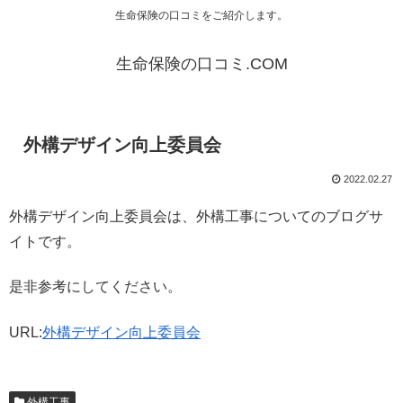
生命保険の口コミをご紹介します。
生命保険の口コミ.COM
外構デザイン向上委員会
2022.02.27
外構デザイン向上委員会は、外構工事についてのブログサ
イトです。
是非参考にしてください。
URL:
外構デザイン向上委員会
外構工事