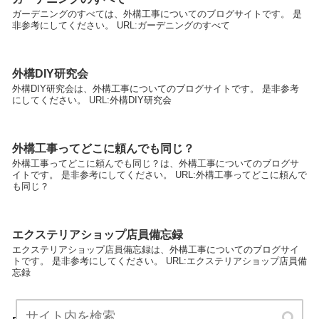
ガーデニングのすべては、外構工事についてのブログサイトです。 是
非参考にしてください。 URL:ガーデニングのすべて
外構DIY研究会
外構DIY研究会は、外構工事についてのブログサイトです。 是非参考
にしてください。 URL:外構DIY研究会
外構工事ってどこに頼んでも同じ？
外構工事ってどこに頼んでも同じ？は、外構工事についてのブログサ
イトです。 是非参考にしてください。 URL:外構工事ってどこに頼んで
も同じ？
エクステリアショップ店員備忘録
エクステリアショップ店員備忘録は、外構工事についてのブログサイ
トです。 是非参考にしてください。 URL:エクステリアショップ店員備
忘録