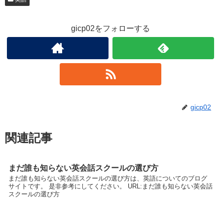
gicp02をフォローする
gicp02
関連記事
まだ誰も知らない英会話スクールの選び方
まだ誰も知らない英会話スクールの選び方は、英語についてのブログ
サイトです。 是非参考にしてください。 URL:まだ誰も知らない英会話
スクールの選び方