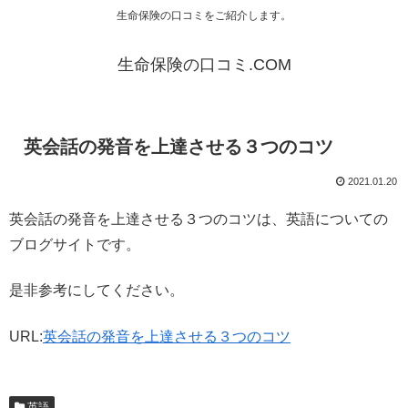
生命保険の口コミをご紹介します。
生命保険の口コミ.COM
英会話の発音を上達させる３つのコツ
2021.01.20
英会話の発音を上達させる３つのコツは、英語についての
ブログサイトです。
是非参考にしてください。
URL:
英会話の発音を上達させる３つのコツ
英語