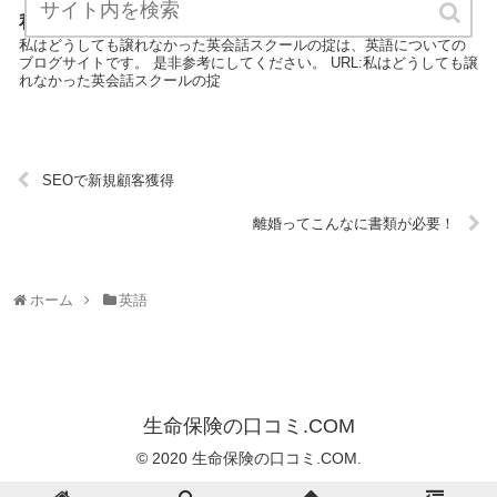
私はどうしても譲れなかった英会話スクールの掟
私はどうしても譲れなかった英会話スクールの掟は、英語についての
ブログサイトです。 是非参考にしてください。 URL:私はどうしても譲
れなかった英会話スクールの掟
SEOで新規顧客獲得
離婚ってこんなに書類が必要！
ホーム
英語
生命保険の口コミ.COM
© 2020 生命保険の口コミ.COM.