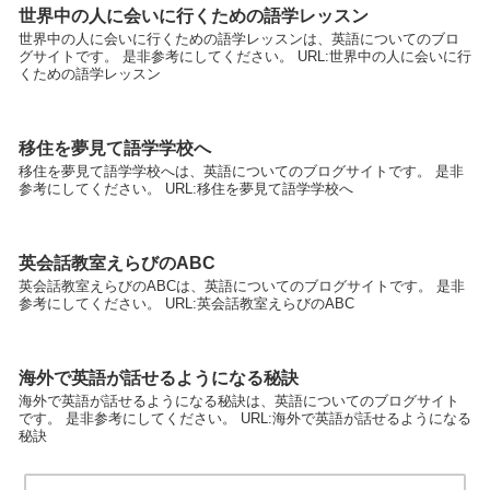
世界中の人に会いに行くための語学レッスン
世界中の人に会いに行くための語学レッスンは、英語についてのブロ
グサイトです。 是非参考にしてください。 URL:世界中の人に会いに行
くための語学レッスン
移住を夢見て語学学校へ
移住を夢見て語学学校へは、英語についてのブログサイトです。 是非
参考にしてください。 URL:移住を夢見て語学学校へ
英会話教室えらびのABC
英会話教室えらびのABCは、英語についてのブログサイトです。 是非
参考にしてください。 URL:英会話教室えらびのABC
海外で英語が話せるようになる秘訣
海外で英語が話せるようになる秘訣は、英語についてのブログサイト
です。 是非参考にしてください。 URL:海外で英語が話せるようになる
秘訣