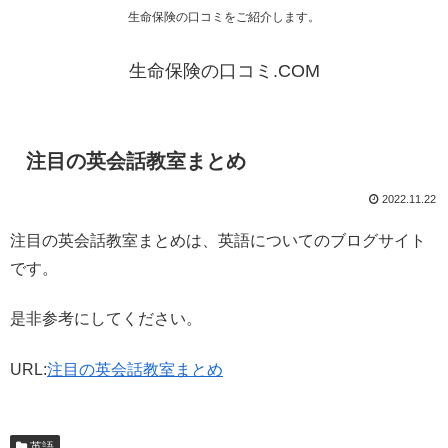
生命保険の口コミをご紹介します。
生命保険の口コミ.COM
注目の英会話教室まとめ
2022.11.22
注目の英会話教室まとめは、英語についてのブログサイト
です。
是非参考にしてください。
URL:
注目の英会話教室まとめ
英語