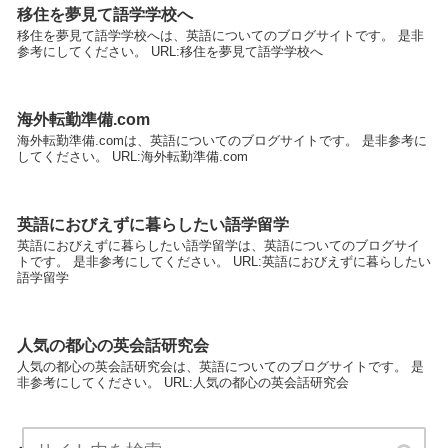
移住を夢見て語学学校へ
移住を夢見て語学学校へは、英語についてのブログサイトです。 是非
参考にしてください。 URL:移住を夢見て語学学校へ
海外転勤準備.com
海外転勤準備.comは、英語についてのブログサイトです。 是非参考に
してください。 URL:海外転勤準備.com
英語におびえずに暮らしたい語学留学
英語におびえずに暮らしたい語学留学は、英語についてのブログサイ
トです。 是非参考にしてください。 URL:英語におびえずに暮らしたい
語学留学
人気の都心の英会話研究会
人気の都心の英会話研究会は、英語についてのブログサイトです。 是
非参考にしてください。 URL:人気の都心の英会話研究会