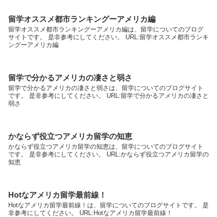
留学オススメ都市ランキングーアメリカ編
留学オススメ都市ランキングーアメリカ編は、留学についてのブログ
サイトです。 是非参考にしてください。 URL:留学オススメ都市ランキ
ングーアメリカ編
留学で分かるアメリカの凄さと弱さ
留学で分かるアメリカの凄さと弱さは、留学についてのブログサイト
です。 是非参考にしてください。 URL:留学で分かるアメリカの凄さと
弱さ
かならず役立つアメリカ留学の知恵
かならず役立つアメリカ留学の知恵は、留学についてのブログサイト
です。 是非参考にしてください。 URL:かならず役立つアメリカ留学の
知恵
Hotなアメリカ留学最前線！
Hotなアメリカ留学最前線！は、留学についてのブログサイトです。 是
非参考にしてください。 URL:Hotなアメリカ留学最前線！