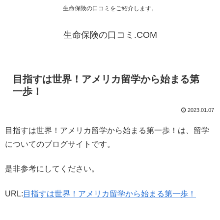
生命保険の口コミをご紹介します。
生命保険の口コミ.COM
目指すは世界！アメリカ留学から始まる第
一歩！
2023.01.07
目指すは世界！アメリカ留学から始まる第一歩！は、留学
についてのブログサイトです。
是非参考にしてください。
URL:
目指すは世界！アメリカ留学から始まる第一歩！