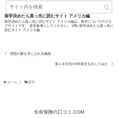
留学決めたら真っ先に読むサイト アメリカ編
留学決めたら真っ先に読むサイト アメリカ編は、留学についてのブロ
グサイトです。 是非参考にしてください。 URL:留学決めたら真っ先に
読むサイト アメリカ編
理想の家を手に入れる極意
省エネ住宅の5年収支を出してみた
ホーム
留学
生命保険の口コミ.COM