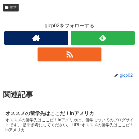
留学
gicp02をフォローする
gicp02
関連記事
オススメの留学先はここだ！Inアメリカ
オススメの留学先はここだ！Inアメリカは、留学についてのブログサイ
トです。 是非参考にしてください。 URL:オススメの留学先はここだ！
Inアメリカ