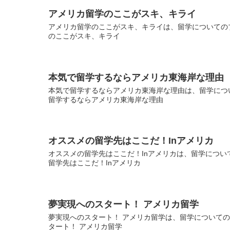
アメリカ留学のここがスキ、キライ
アメリカ留学のここがスキ、キライは、留学についてのブ
のここがスキ、キライ
本気で留学するならアメリカ東海岸な理由
本気で留学するならアメリカ東海岸な理由は、留学につい
留学するならアメリカ東海岸な理由
オススメの留学先はここだ！Inアメリカ
オススメの留学先はここだ！Inアメリカは、留学について
留学先はここだ！Inアメリカ
夢実現へのスタート！ アメリカ留学
夢実現へのスタート！ アメリカ留学は、留学についてのブ
タート！ アメリカ留学