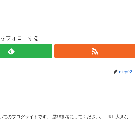
p02をフォローする
gicp02
てのブログサイトです。 是非参考にしてください。 URL:大きな