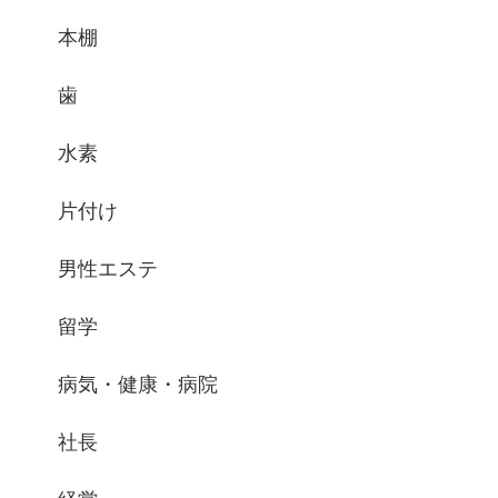
本棚
歯
水素
片付け
男性エステ
留学
病気・健康・病院
社長