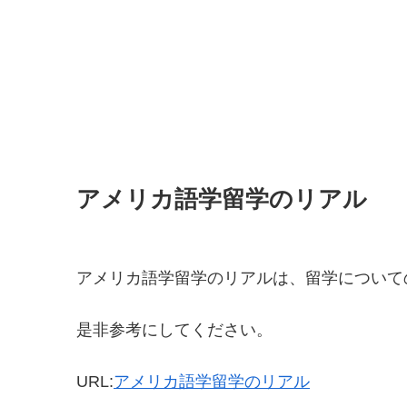
アメリカ語学留学のリアル
アメリカ語学留学のリアルは、留学について
是非参考にしてください。
URL:
アメリカ語学留学のリアル