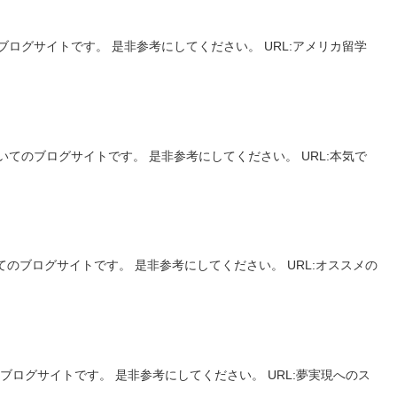
ログサイトです。 是非参考にしてください。 URL:アメリカ留学
てのブログサイトです。 是非参考にしてください。 URL:本気で
のブログサイトです。 是非参考にしてください。 URL:オススメの
ログサイトです。 是非参考にしてください。 URL:夢実現へのス