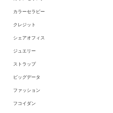
カラーセラピー
クレジット
シェアオフィス
ジュエリー
ストラップ
ビッグデータ
ファッション
フコイダン