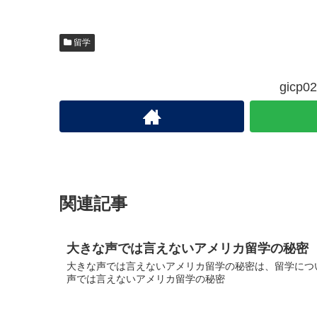
留学
gic
関連記事
大きな声では言えないアメリカ留学の秘密
大きな声では言えないアメリカ留学の秘密は、留学につい
声では言えないアメリカ留学の秘密