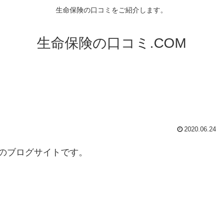
生命保険の口コミをご紹介します。
生命保険の口コミ.COM
2020.06.24
のブログサイトです。