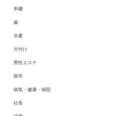
本棚
歯
水素
片付け
男性エステ
留学
病気・健康・病院
社長