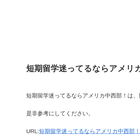
短期留学迷ってるならアメリ
短期留学迷ってるならアメリカ中西部！は、
是非参考にしてください。
URL:
短期留学迷ってるならアメリカ中西部