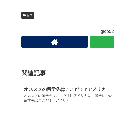
留学
gic
関連記事
オススメの留学先はここだ！Inアメリカ
オススメの留学先はここだ！Inアメリカは、留学について
留学先はここだ！Inアメリカ