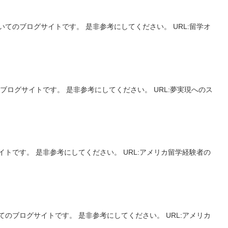
てのブログサイトです。 是非参考にしてください。 URL:留学オ
ログサイトです。 是非参考にしてください。 URL:夢実現へのス
トです。 是非参考にしてください。 URL:アメリカ留学経験者の
のブログサイトです。 是非参考にしてください。 URL:アメリカ