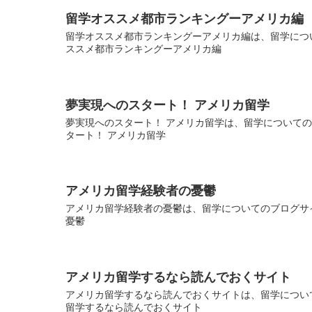
留学オススメ都市ランキングーアメリカ編
留学オススメ都市ランキングーアメリカ編は、留学につい
ススメ都市ランキングーアメリカ編
夢実現へのスタート！ アメリカ留学
夢実現へのスタート！ アメリカ留学は、留学についてのブ
タート！ アメリカ留学
アメリカ留学経験者の憂鬱
アメリカ留学経験者の憂鬱は、留学についてのブログサイ
憂鬱
アメリカ留学するなら読んでおくサイト
アメリカ留学するなら読んでおくサイトは、留学について
留学するなら読んでおくサイト