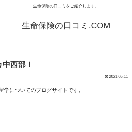
生命保険の口コミをご紹介します。
生命保険の口コミ.COM
カ中西部！
2021.05.11
留学についてのブログサイトです。
！