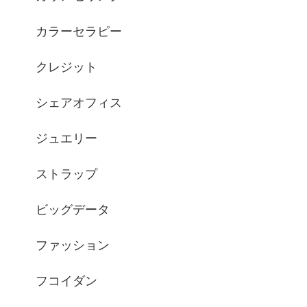
カラーセラピー
クレジット
シェアオフィス
ジュエリー
ストラップ
ビッグデータ
ファッション
フコイダン