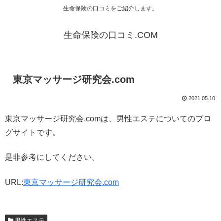
生命保険の口コミをご紹介します。
生命保険の口コミ.COM
東京マッサージ研究会.com
2021.05.10
東京マッサージ研究会.comは、男性エステについてのブロ
グサイトです。
是非参考にしてください。
URL:
東京マッサージ研究会.com
男性エステ