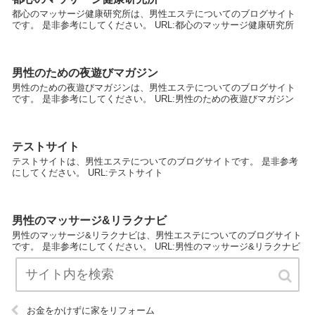
都心のマッサージ健康研究所は、男性エステについてのブログサイト
です。 是非参考にしてください。 URL:都心のマッサージ健康研究所
男性のための夜遊びマガジン
男性のための夜遊びマガジンは、男性エステについてのブログサイト
です。 是非参考にしてください。 URL:男性のための夜遊びマガジン
テストサイト
テストサイトは、男性エステについてのブログサイトです。 是非参考
にしてください。 URL:テストサイト
男性のマッサージ&リラクナビ
男性のマッサージ&リラクナビは、男性エステについてのブログサイト
です。 是非参考にしてください。 URL:男性のマッサージ&リラクナビ
お金をかけずに家をリフォーム