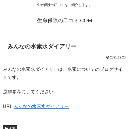
生命保険の口コミをご紹介します。
生命保険の口コミ.COM
みんなの水素水ダイアリー
2021.12.28
みんなの水素水ダイアリーは、水素についてのブログサイ
トです。
是非参考にしてください。
URL:
みんなの水素水ダイアリー
水素