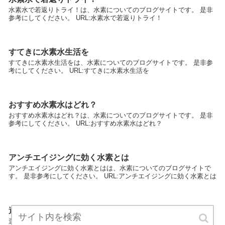
水素水で若返りトライ！は、水素についてのブログサイトです。 是非
参考にしてください。 URL:水素水で若返りトライ！
すてきに水素水生活を
すてきに水素水生活をは、水素についてのブログサイトです。 是非参
考にしてください。 URL:すてきに水素水生活を
おすすめ水素水はどれ？
おすすめ水素水はどれ？は、水素についてのブログサイトです。 是非
参考にしてください。 URL:おすすめ水素水はどれ？
アンチエイジングに効く水素とは
アンチエイジングに効く水素とはは、水素についてのブログサイトで
す。 是非参考にしてください。 URL:アンチエイジングに効く水素とは
選ばれる水を飲んでみよう
選ばれる水を飲んでみようは、水素についてのブログサイトです。 是