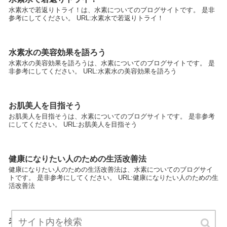
水素水で若返りトライ！は、水素についてのブログサイトです。 是非
参考にしてください。 URL:水素水で若返りトライ！
水素水の美容効果を語ろう
水素水の美容効果を語ろうは、水素についてのブログサイトです。 是
非参考にしてください。 URL:水素水の美容効果を語ろう
お肌美人を目指そう
お肌美人を目指そうは、水素についてのブログサイトです。 是非参考
にしてください。 URL:お肌美人を目指そう
健康になりたい人のための生活改善法
健康になりたい人のための生活改善法は、水素についてのブログサイ
トです。 是非参考にしてください。 URL:健康になりたい人のための生
活改善法
未来のカラダを作る水素水