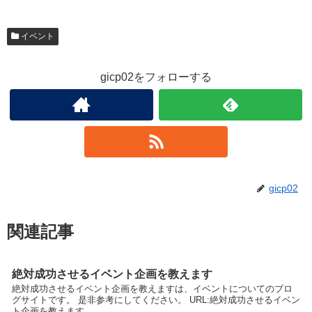
イベント
gicp02をフォローする
gicp02
関連記事
絶対成功させるイベント企画を教えます
絶対成功させるイベント企画を教えますは、イベントについてのブロ
グサイトです。 是非参考にしてください。 URL:絶対成功させるイベン
ト企画を教えます