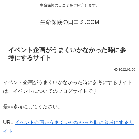
生命保険の口コミをご紹介します。
生命保険の口コミ.COM
イベント企画がうまくいかなかった時に参
考にするサイト
2022.02.08
イベント企画がうまくいかなかった時に参考にするサイト
は、イベントについてのブログサイトです。
是非参考にしてください。
URL:
イベント企画がうまくいかなかった時に参考にするサ
イト