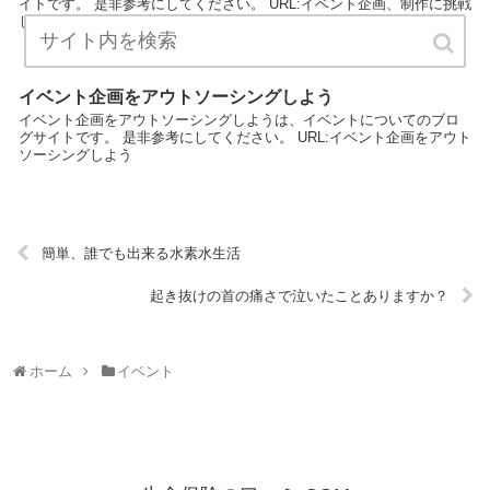
イトです。 是非参考にしてください。 URL:イベント企画、制作に挑戦
しよう！
イベント企画をアウトソーシングしよう
イベント企画をアウトソーシングしようは、イベントについてのブロ
グサイトです。 是非参考にしてください。 URL:イベント企画をアウト
ソーシングしよう
簡単、誰でも出来る水素水生活
起き抜けの首の痛さで泣いたことありますか？
ホーム
イベント