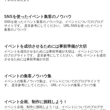
SNSを使ったイベント集客のノウハウ
SNSを使ったイベント集客のノウハウは、イベントについてのブログ
サイトです。 是非参考にしてください。 URL:SNSを使ったイベント
集客のノウハウ
イベントを成功させるためには事前準備が大切
イベントを成功させるためには事前準備が大切は、イベントについて
のブログサイトです。 是非参考にしてください。 URL:イベントを成功
させるためには事前準備が大切
イベントの集客ノウハウ集
イベントの集客ノウハウ集は、イベントについてのブログサイトで
す。 是非参考にしてください。 URL:イベントの集客ノウハウ集
イベント企画、制作に挑戦しよう！
イベント企画、制作に挑戦しよう！は、イベントについてのブログサ