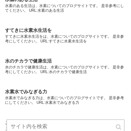
水素のある生活は、水素についてのブログサイトです。 是非参考にし
てください。 URL:水素のある生活
すてきに水素水生活を
すてきに水素水生活をは、水素についてのブログサイトです。 是非参
考にしてください。 URL:すてきに水素水生活を
水のチカラで健康生活
水のチカラで健康生活は、水素についてのブログサイトです。 是非参
考にしてください。 URL:水のチカラで健康生活
水素水でみなぎる力
水素水でみなぎる力は、水素についてのブログサイトです。 是非参考
にしてください。 URL:水素水でみなぎる力
こだわり水素水はいかがですか？
こだわり水素水はいかがですか？は、水素についてのブログサイトで