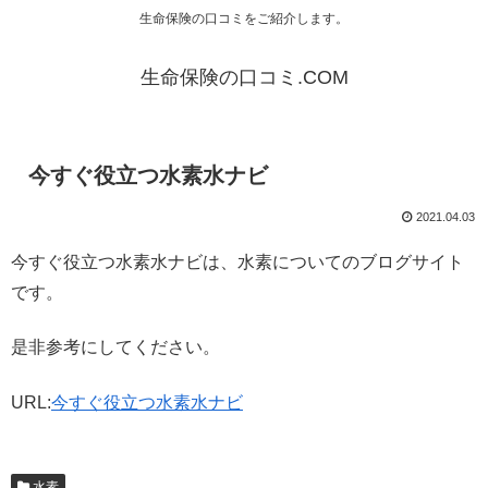
生命保険の口コミをご紹介します。
生命保険の口コミ.COM
今すぐ役立つ水素水ナビ
2021.04.03
今すぐ役立つ水素水ナビは、水素についてのブログサイト
です。
是非参考にしてください。
URL:
今すぐ役立つ水素水ナビ
水素