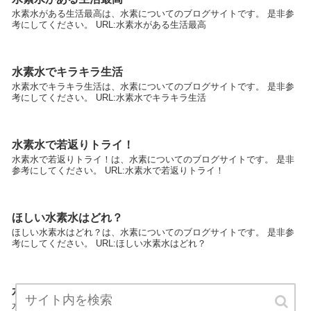
水素水がある生活最高は、水素についてのブログサイトです。 是非参
考にしてください。 URL:水素水がある生活最高
水素水でキラキラ生活
水素水でキラキラ生活は、水素についてのブログサイトです。 是非参
考にしてください。 URL:水素水でキラキラ生活
水素水で若返りトライ！
水素水で若返りトライ！は、水素についてのブログサイトです。 是非
参考にしてください。 URL:水素水で若返りトライ！
ほしい水素水はどれ？
ほしい水素水はどれ？は、水素についてのブログサイトです。 是非参
考にしてください。 URL:ほしい水素水はどれ？
水素水の美容効果を語ろう
水素水の美容効果を語ろうは、水素についてのブログサイトです。 是