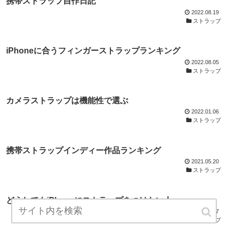
携帯ストラップ自作日記
2022.08.19
ストラップ
iPhoneに合うフィンガーストラップランキング
2022.08.05
ストラップ
カメラストラップは機能性で選ぶ
2022.01.06
ストラップ
携帯ストラップインディー作品ランキング
2021.05.20
ストラップ
どうしてもiPhoneにストラップをつけたい人へ
2020.07.27
ストラップ