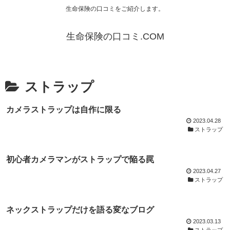
生命保険の口コミをご紹介します。
生命保険の口コミ.COM
ストラップ
カメラストラップは自作に限る
2023.04.28
ストラップ
初心者カメラマンがストラップで陥る罠
2023.04.27
ストラップ
ネックストラップだけを語る変なブログ
2023.03.13
ストラップ