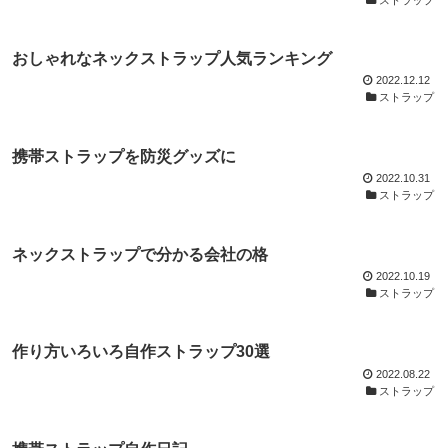
おしゃれなネックストラップ人気ランキング
2022.12.12
ストラップ
携帯ストラップを防災グッズに
2022.10.31
ストラップ
ネックストラップで分かる会社の格
2022.10.19
ストラップ
作り方いろいろ自作ストラップ30選
2022.08.22
ストラップ