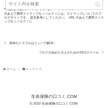
今あえて携帯ストラップをノベルティに
今あえて携帯ストラップをノベルティには、ストラップについてのブ
ログサイトです。 是非参考にしてください。 URL:今あえて携帯ストラ
ップをノベルティに
身体のトラブルはリンパで解消！
ブログを始めた大人のためのSEOスクール
ホーム
ストラップ
生命保険の口コミ.COM
© 2020 生命保険の口コミ.COM.