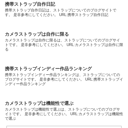
携帯ストラップ自作日記
携帯ストラップ自作日記は、ストラップについてのブログサイトで
す。 是非参考にしてください。 URL:携帯ストラップ自作日記
カメラストラップは自作に限る
カメラストラップは自作に限るは、ストラップについてのブログサイ
トです。 是非参考にしてください。 URL:カメラストラップは自作に限
る
携帯ストラップインディー作品ランキング
携帯ストラップインディー作品ランキングは、ストラップについての
ブログサイトです。 是非参考にしてください。 URL:携帯ストラップイ
ンディー作品ランキング
カメラストラップは機能性で選ぶ
カメラストラップは機能性で選ぶは、ストラップについてのブログサ
イトです。 是非参考にしてください。 URL:カメラストラップは機能性
で選ぶ