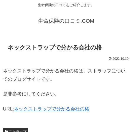
生命保険の口コミをご紹介します。
生命保険の口コミ.COM
ネックストラップで分かる会社の格
2022.10.19
ネックストラップで分かる会社の格は、ストラップについ
てのブログサイトです。
是非参考にしてください。
URL:
ネックストラップで分かる会社の格
ストラップ