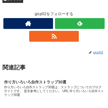
gicp02をフォローする
gicp02
関連記事
作り方いろいろ自作ストラップ30選
作り方いろいろ自作ストラップ30選は、ストラップについてのブログ
サイトです。 是非参考にしてください。 URL:作り方いろいろ自作スト
ラップ30選