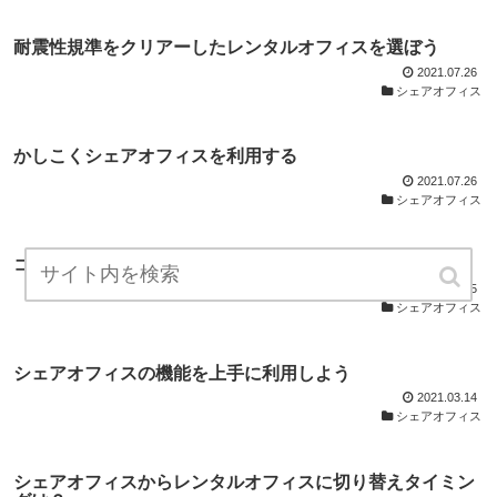
耐震性規準をクリアーしたレンタルオフィスを選ぼう
2021.07.26
シェアオフィス
かしこくシェアオフィスを利用する
2021.07.26
シェアオフィス
コワーキングスペースとレンタルオフィスどっちがいい？
2021.07.25
シェアオフィス
シェアオフィスの機能を上手に利用しよう
2021.03.14
シェアオフィス
シェアオフィスからレンタルオフィスに切り替えタイミン