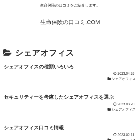
生命保険の口コミをご紹介します。
生命保険の口コミ.COM
シェアオフィス
シェアオフィスの種類いろいろ
2023.04.26
シェアオフィス
セキュリティーを考慮したシェアオフィスを選ぶ
2023.03.20
シェアオフィス
シェアオフィス口コミ情報
2023.02.11
シェアオフィス