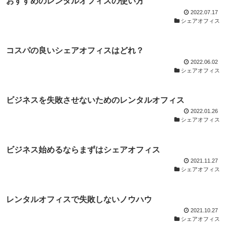
おすすめのレンタルオフィスの使い方
2022.07.17
シェアオフィス
コスパの良いシェアオフィスはどれ？
2022.06.02
シェアオフィス
ビジネスを失敗させないためのレンタルオフィス
2022.01.26
シェアオフィス
ビジネス始めるならまずはシェアオフィス
2021.11.27
シェアオフィス
レンタルオフィスで失敗しないノウハウ
2021.10.27
シェアオフィス