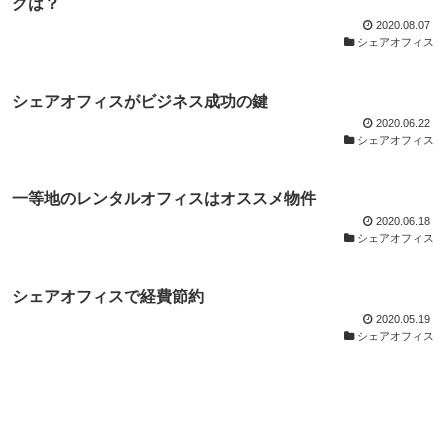
グは？
2020.08.07
シェアオフィス
シェアオフィスがビジネス成功の鍵
2020.06.22
シェアオフィス
一等地のレンタルオフィスはオススメ物件
2020.06.18
シェアオフィス
シェアオフィスで経費節約
2020.05.19
シェアオフィス