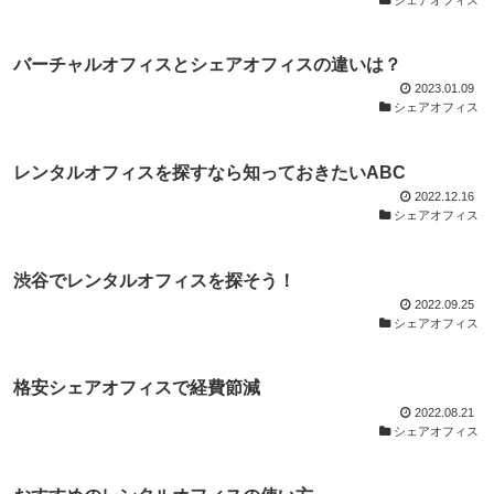
バーチャルオフィスとシェアオフィスの違いは？
2023.01.09
シェアオフィス
レンタルオフィスを探すなら知っておきたいABC
2022.12.16
シェアオフィス
渋谷でレンタルオフィスを探そう！
2022.09.25
シェアオフィス
格安シェアオフィスで経費節減
2022.08.21
シェアオフィス