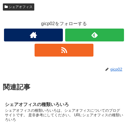
シェアオフィス
gicp02をフォローする
gicp02
関連記事
シェアオフィスの種類いろいろ
シェアオフィスの種類いろいろは、シェアオフィスについてのブログ
サイトです。 是非参考にしてください。 URL:シェアオフィスの種類い
ろいろ