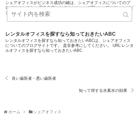
シェアオフィスがビジネス成功の鍵は、シェアオフィスについてのブ
ログサイトです。 是非参考にしてください。 URL:シェアオフィスがビ
ジネス成功の鍵
レンタルオフィスを探すなら知っておきたいABC
レンタルオフィスを探すなら知っておきたいABCは、シェアオフィス
についてのブログサイトです。 是非参考にしてください。 URL:レンタ
ルオフィスを探すなら知っておきたいABC
良い歯医者・悪い歯医者
知って得する水素水の効果
ホーム
シェアオフィス