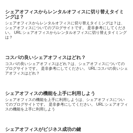
シェアオフィスからレンタルオフィスに切り替えタイミ
ングは？
シェアオフィスからレンタルオフィスに切り替えタイミングは？は、
シェアオフィスについてのブログサイトです。 是非参考にしてくださ
い。 URL:シェアオフィスからレンタルオフィスに切り替えタイミング
は？
コスパの良いシェアオフィスはどれ？
コスパの良いシェアオフィスはどれ？は、シェアオフィスについての
ブログサイトです。 是非参考にしてください。 URL:コスパの良いシェ
アオフィスはどれ？
シェアオフィスの機能を上手に利用しよう
シェアオフィスの機能を上手に利用しようは、シェアオフィスについ
てのブログサイトです。 是非参考にしてください。 URL:シェアオフィ
スの機能を上手に利用しよう
シェアオフィスがビジネス成功の鍵