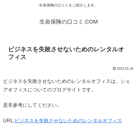
生命保険の口コミをご紹介します。
生命保険の口コミ.COM
ビジネスを失敗させないためのレンタルオ
フィス
2022.01.26
ビジネスを失敗させないためのレンタルオフィスは、シェ
アオフィスについてのブログサイトです。
是非参考にしてください。
URL:
ビジネスを失敗させないためのレンタルオフィス