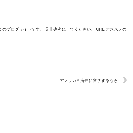
のブログサイトです。 是非参考にしてください。 URL:オススメの
アメリカ西海岸に留学するなら