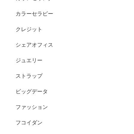
カラーセラピー
クレジット
シェアオフィス
ジュエリー
ストラップ
ビッグデータ
ファッション
フコイダン