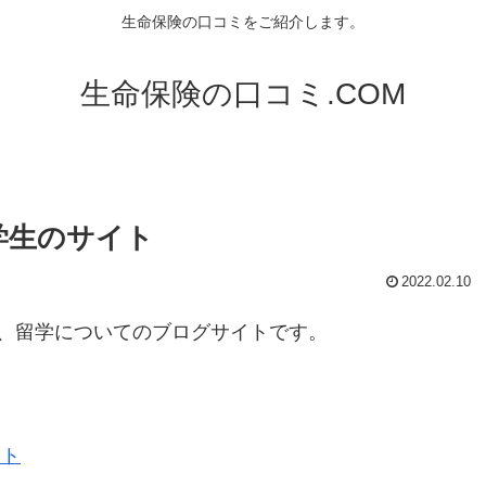
生命保険の口コミをご紹介します。
生命保険の口コミ.COM
学生のサイト
2022.02.10
、留学についてのブログサイトです。
イト