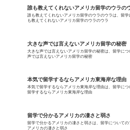
誰も教えてくれないアメリカ留学のウラの
誰も教えてくれないアメリカ留学のウラのウラは、留学に
も教えてくれないアメリカ留学のウラのウラ
大きな声では言えないアメリカ留学の秘密
大きな声では言えないアメリカ留学の秘密は、留学につい
声では言えないアメリカ留学の秘密
本気で留学するならアメリカ東海岸な理由
本気で留学するならアメリカ東海岸な理由は、留学につい
留学するならアメリカ東海岸な理由
留学で分かるアメリカの凄さと弱さ
留学で分かるアメリカの凄さと弱さは、留学についてのブ
アメリカの凄さと弱さ