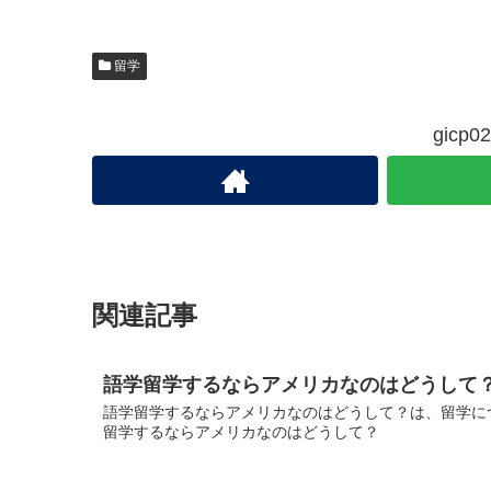
留学
gic
関連記事
語学留学するならアメリカなのはどうして
語学留学するならアメリカなのはどうして？は、留学につ
留学するならアメリカなのはどうして？