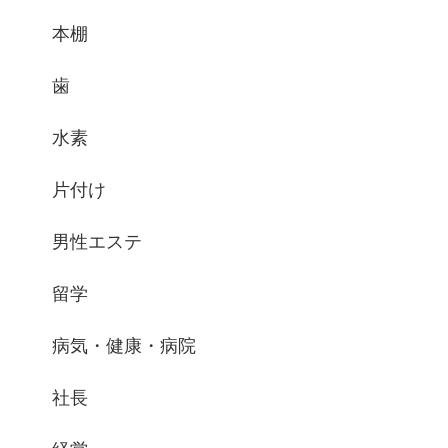
本棚
歯
水素
片付け
男性エステ
留学
病気・健康・病院
社長