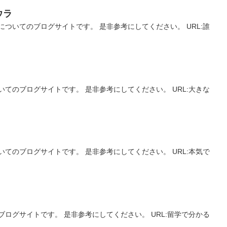
ウラ
ついてのブログサイトです。 是非参考にしてください。 URL:誰
てのブログサイトです。 是非参考にしてください。 URL:大きな
てのブログサイトです。 是非参考にしてください。 URL:本気で
ログサイトです。 是非参考にしてください。 URL:留学で分かる