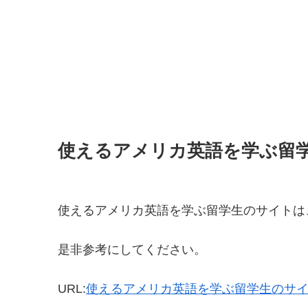
使えるアメリカ英語を学ぶ留
使えるアメリカ英語を学ぶ留学生のサイトは
是非参考にしてください。
URL:
使えるアメリカ英語を学ぶ留学生のサ