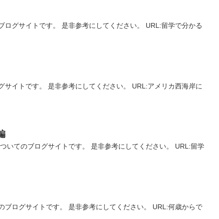
ログサイトです。 是非参考にしてください。 URL:留学で分かる
サイトです。 是非参考にしてください。 URL:アメリカ西海岸に
編
いてのブログサイトです。 是非参考にしてください。 URL:留学
ブログサイトです。 是非参考にしてください。 URL:何歳からで