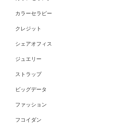
カラーセラピー
クレジット
シェアオフィス
ジュエリー
ストラップ
ビッグデータ
ファッション
フコイダン