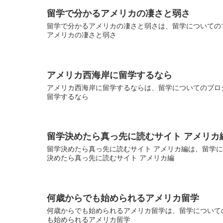
留学で分かるアメリカの凄さと弱さ
留学で分かるアメリカの凄さと弱さは、留学についてのブ
アメリカの凄さと弱さ
アメリカ西海岸に留学するなら
アメリカ西海岸に留学するならは、留学についてのブログ
留学するなら
留学決めたら真っ先に読むサイト アメリカ
留学決めたら真っ先に読むサイト アメリカ編は、留学につ
決めたら真っ先に読むサイト アメリカ編
何歳からでも始められるアメリカ留学
何歳からでも始められるアメリカ留学は、留学についての
も始められるアメリカ留学