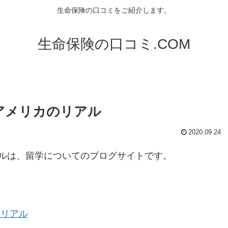
生命保険の口コミをご紹介します。
生命保険の口コミ.COM
アメリカのリアル
2020.09.24
ルは、留学についてのブログサイトです。
のリアル