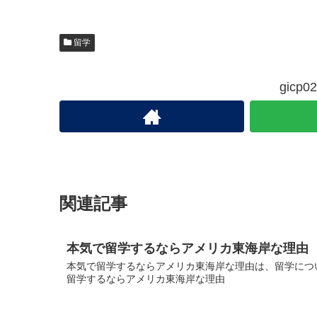
留学
gic
関連記事
本気で留学するならアメリカ東海岸な理由
本気で留学するならアメリカ東海岸な理由は、留学につい
留学するならアメリカ東海岸な理由