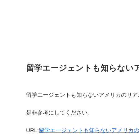
留学エージェントも知らない
留学エージェントも知らないアメリカのリア
是非参考にしてください。
URL:
留学エージェントも知らないアメリカ