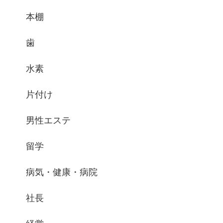
本棚
歯
水素
片付け
男性エステ
留学
病気・健康・病院
社長