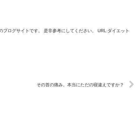
ブログサイトです。 是非参考にしてください。 URL:ダイエット
その首の痛み、本当にただの寝違えですか？