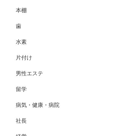
本棚
歯
水素
片付け
男性エステ
留学
病気・健康・病院
社長