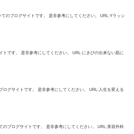
のブログサイトです。 是非参考にしてください。 URL:Yラッシ
トです。 是非参考にしてください。 URL:にきびの出来ない肌に
ログサイトです。 是非参考にしてください。 URL:人生を変える
のブログサイトです。 是非参考にしてください。 URL:美容外科