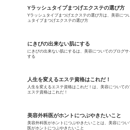
Yラッシュタイプまつげエクステの選び方
Yラッシュタイプまつげエクステの選び方は、美容について
ュタイプまつげエクステの選び方
にきびの出来ない肌にする
にきびの出来ない肌にするは、美容についてのブログサイ
する
人生を変えるエステ資格はこれだ！
人生を変えるエステ資格はこれだ！は、美容についてのブ
エステ資格はこれだ！
美容外科医がホントにつぶやきたいこと
美容外科医がホントにつぶやきたいことは、美容について
医がホントにつぶやきたいこと