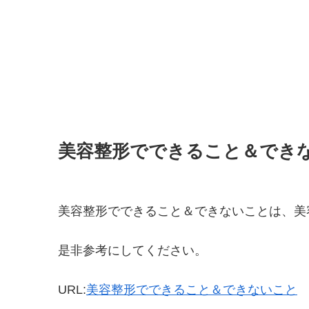
美容整形でできること＆でき
美容整形でできること＆できないことは、美
是非参考にしてください。
URL:
美容整形でできること＆できないこと