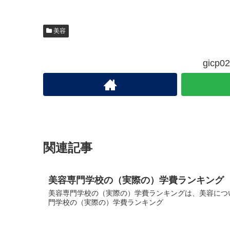
美容
gic
関連記事
美容専門学校の（実際の）学費ランキング
美容専門学校の（実際の）学費ランキングは、美容につい
門学校の（実際の）学費ランキング