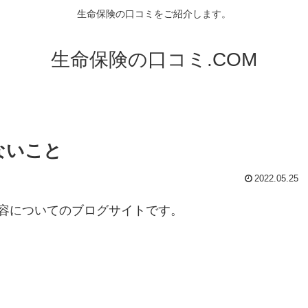
生命保険の口コミをご紹介します。
生命保険の口コミ.COM
ないこと
2022.05.25
容についてのブログサイトです。