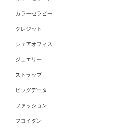
カラーセラピー
クレジット
シェアオフィス
ジュエリー
ストラップ
ビッグデータ
ファッション
フコイダン