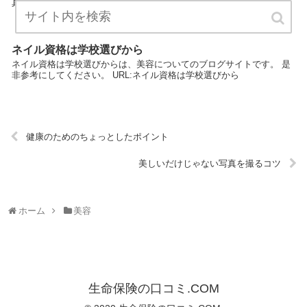
真実
ネイル資格は学校選びから
ネイル資格は学校選びからは、美容についてのブログサイトです。 是
非参考にしてください。 URL:ネイル資格は学校選びから
健康のためのちょっとしたポイント
美しいだけじゃない写真を撮るコツ
ホーム
美容
生命保険の口コミ.COM