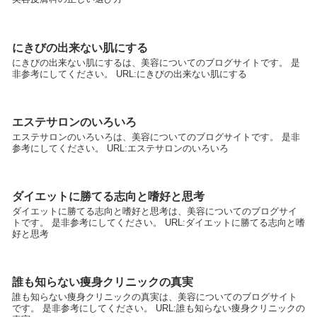
にきびの出来ない肌にする
にきびの出来ない肌にするは、美容についてのブログサイトです。 是
非参考にしてください。 URL:にきびの出来ない肌にする
エステサロンのいろいろ
エステサロンのいろいろは、美容についてのブログサイトです。 是非
参考にしてください。 URL:エステサロンのいろいろ
ダイエットに勝てる志向と嗜好と思考
ダイエットに勝てる志向と嗜好と思考は、美容についてのブログサイ
トです。 是非参考にしてください。 URL:ダイエットに勝てる志向と嗜
好と思考
誰も知らない痩身クリニックの真実
誰も知らない痩身クリニックの真実は、美容についてのブログサイト
です。 是非参考にしてください。 URL:誰も知らない痩身クリニックの