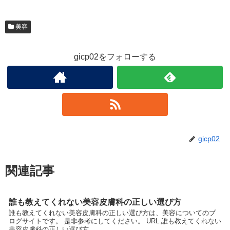
美容
gicp02をフォローする
gicp02
関連記事
誰も教えてくれない美容皮膚科の正しい選び方
誰も教えてくれない美容皮膚科の正しい選び方は、美容についてのブ
ログサイトです。 是非参考にしてください。 URL:誰も教えてくれない
美容皮膚科の正しい選び方