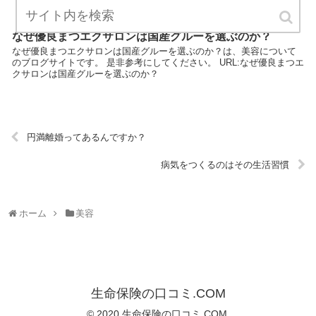
なぜ優良まつエクサロンは国産グルーを選ぶのか？
なぜ優良まつエクサロンは国産グルーを選ぶのか？は、美容について
のブログサイトです。 是非参考にしてください。 URL:なぜ優良まつエ
クサロンは国産グルーを選ぶのか？
円満離婚ってあるんですか？
病気をつくるのはその生活習慣
ホーム
美容
生命保険の口コミ.COM
© 2020 生命保険の口コミ.COM.