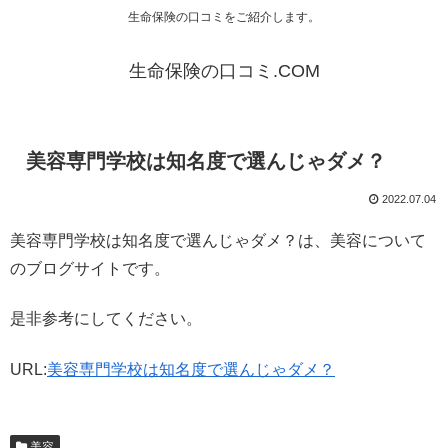
生命保険の口コミをご紹介します。
生命保険の口コミ.COM
美容専門学校は知名度で選んじゃダメ？
2022.07.04
美容専門学校は知名度で選んじゃダメ？は、美容について
のブログサイトです。
是非参考にしてください。
URL:
美容専門学校は知名度で選んじゃダメ？
美容