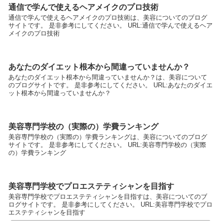
通信で学んで使えるヘアメイクのプロ技術
通信で学んで使えるヘアメイクのプロ技術は、美容についてのブログ
サイトです。 是非参考にしてください。 URL:通信で学んで使えるヘア
メイクのプロ技術
あなたのダイエット根本から間違っていませんか？
あなたのダイエット根本から間違っていませんか？は、美容について
のブログサイトです。 是非参考にしてください。 URL:あなたのダイエ
ット根本から間違っていませんか？
美容専門学校の（実際の）学費ランキング
美容専門学校の（実際の）学費ランキングは、美容についてのブログ
サイトです。 是非参考にしてください。 URL:美容専門学校の（実際
の）学費ランキング
美容専門学校でプロエステティシャンを目指す
美容専門学校でプロエステティシャンを目指すは、美容についてのブ
ログサイトです。 是非参考にしてください。 URL:美容専門学校でプロ
エステティシャンを目指す