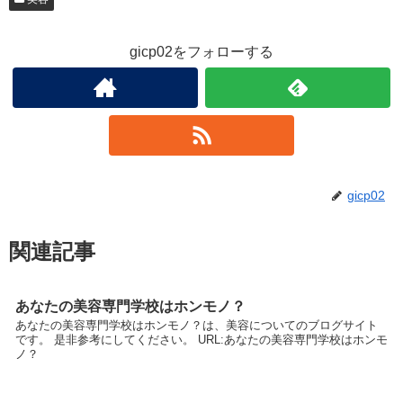
gicp02をフォローする
gicp02
関連記事
あなたの美容専門学校はホンモノ？
あなたの美容専門学校はホンモノ？は、美容についてのブログサイト
です。 是非参考にしてください。 URL:あなたの美容専門学校はホンモ
ノ？