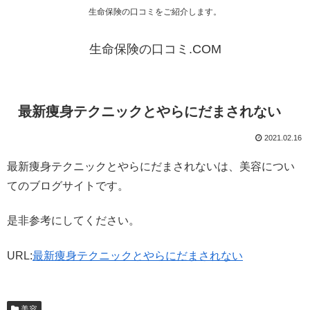
生命保険の口コミをご紹介します。
生命保険の口コミ.COM
最新痩身テクニックとやらにだまされない
2021.02.16
最新痩身テクニックとやらにだまされないは、美容につい
てのブログサイトです。
是非参考にしてください。
URL:
最新痩身テクニックとやらにだまされない
美容