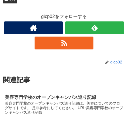
gicp02をフォローする
gicp02
関連記事
美容専門学校のオープンキャンパス巡り記録
美容専門学校のオープンキャンパス巡り記録は、美容についてのブロ
グサイトです。 是非参考にしてください。 URL:美容専門学校のオープ
ンキャンパス巡り記録