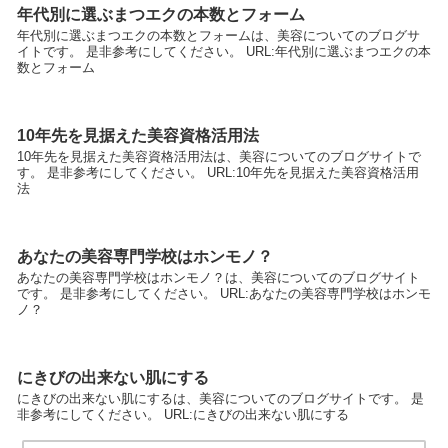
年代別に選ぶまつエクの本数とフォーム
年代別に選ぶまつエクの本数とフォームは、美容についてのブログサ
イトです。 是非参考にしてください。 URL:年代別に選ぶまつエクの本
数とフォーム
10年先を見据えた美容資格活用法
10年先を見据えた美容資格活用法は、美容についてのブログサイトで
す。 是非参考にしてください。 URL:10年先を見据えた美容資格活用
法
あなたの美容専門学校はホンモノ？
あなたの美容専門学校はホンモノ？は、美容についてのブログサイト
です。 是非参考にしてください。 URL:あなたの美容専門学校はホンモ
ノ？
にきびの出来ない肌にする
にきびの出来ない肌にするは、美容についてのブログサイトです。 是
非参考にしてください。 URL:にきびの出来ない肌にする