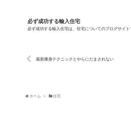
必ず成功する輸入住宅
必ず成功する輸入住宅は、住宅についてのブログサイトで
最新痩身テクニックとやらにだまされない
ホーム
住宅