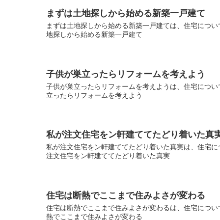
まずは土地探しから始める新築一戸建て
まずは土地探しから始める新築一戸建ては、住宅について
地探しから始める新築一戸建て
子供が巣立ったらリフォームを考えよう
子供が巣立ったらリフォームを考えようは、住宅について
立ったらリフォームを考えよう
私が注文住宅をン軒建ててたどり着いた真
私が注文住宅をン軒建ててたどり着いた真実は、住宅につ
注文住宅をン軒建ててたどり着いた真実
住宅は断熱でここまで住みよさが変わる
住宅は断熱でここまで住みよさが変わるは、住宅について
熱でここまで住みよさが変わる