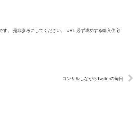
す。 是非参考にしてください。 URL:必ず成功する輸入住宅
コンサルしながらTwitterの毎日