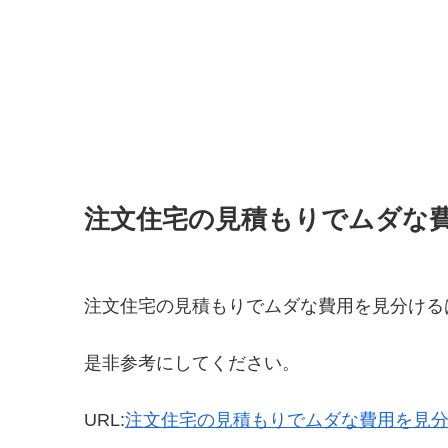
注文住宅の見積もりでムダな
注文住宅の見積もりでムダな費用を見分ける
是非参考にしてください。
URL:
注文住宅の見積もりでムダな費用を見