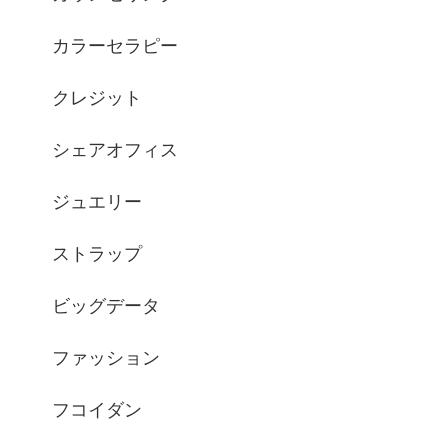
カラーセラピー
クレジット
シェアオフィス
ジュエリー
ストラップ
ビッグデータ
ファッション
フコイダン