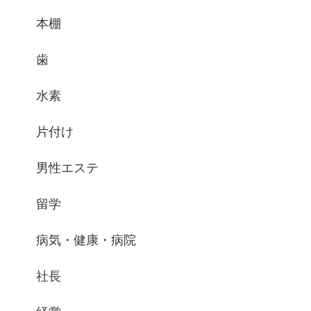
本棚
歯
水素
片付け
男性エステ
留学
病気・健康・病院
社長