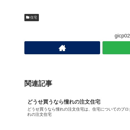
住宅
gic
関連記事
どうせ買うなら憧れの注文住宅
どうせ買うなら憧れの注文住宅は、住宅についてのブログ
れの注文住宅