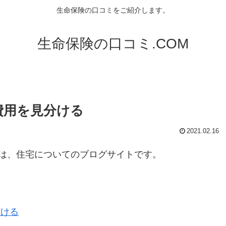
生命保険の口コミをご紹介します。
生命保険の口コミ.COM
費用を見分ける
2021.02.16
は、住宅についてのブログサイトです。
分ける