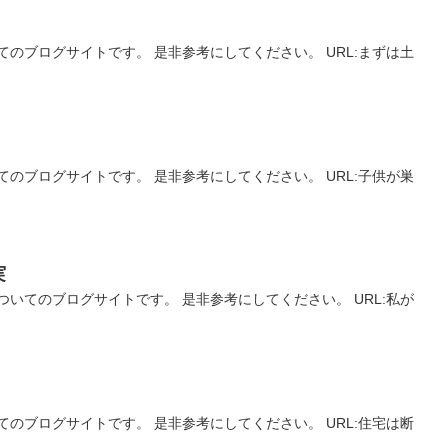
のブログサイトです。 是非参考にしてください。 URL:まずは土
のブログサイトです。 是非参考にしてください。 URL:子供が巣
実
いてのブログサイトです。 是非参考にしてください。 URL:私が
のブログサイトです。 是非参考にしてください。 URL:住宅は断