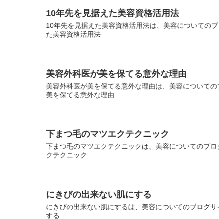
10年先を見据えた美容資格活用法
10年先を見据えた美容資格活用法は、美容についてのブロ
た美容資格活用法
美容外科医が美を保てる意外な理由
美容外科医が美を保てる意外な理由は、美容についてのブ
美を保てる意外な理由
下まつ毛のマツエクテクニック
下まつ毛のマツエクテクニックは、美容についてのブログ
クテクニック
にきびの出来ない肌にする
にきびの出来ない肌にするは、美容についてのブログサイ
する