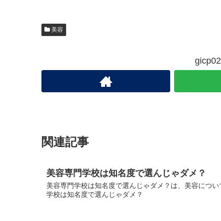
美容
gic
関連記事
美容専門学校は知名度で選んじゃダメ？
美容専門学校は知名度で選んじゃダメ？は、美容について
学校は知名度で選んじゃダメ？