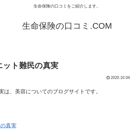
生命保険の口コミをご紹介します。
生命保険の口コミ.COM
エット難民の真実
2020.10.04
実は、美容についてのブログサイトです。
民の真実