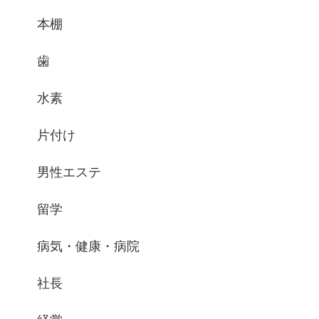
本棚
歯
水素
片付け
男性エステ
留学
病気・健康・病院
社長