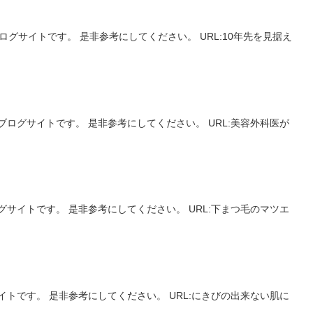
グサイトです。 是非参考にしてください。 URL:10年先を見据え
ログサイトです。 是非参考にしてください。 URL:美容外科医が
サイトです。 是非参考にしてください。 URL:下まつ毛のマツエ
トです。 是非参考にしてください。 URL:にきびの出来ない肌に