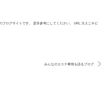
ブログサイトです。 是非参考にしてください。 URL:大人ニキビ
みんなのエステ事情を語るブログ