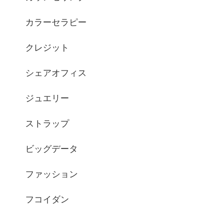
カラーセラピー
クレジット
シェアオフィス
ジュエリー
ストラップ
ビッグデータ
ファッション
フコイダン