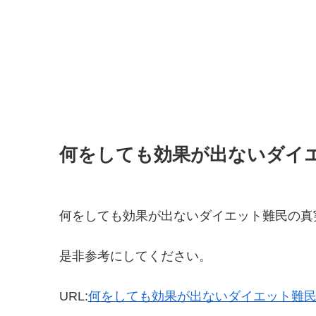
何をしても効果が出ないダイ
何をしても効果が出ないダイエット難民の真
是非参考にしてください。
URL:
何をしても効果が出ないダイエット難