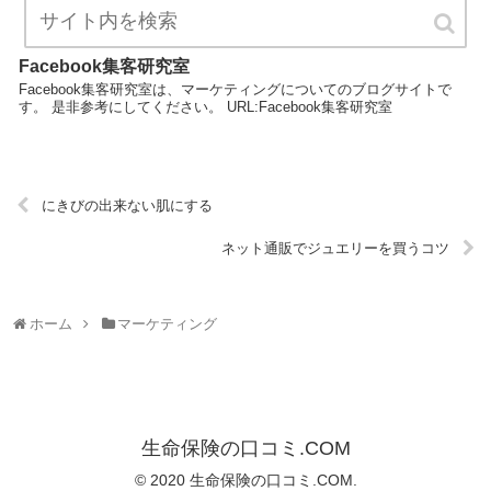
Facebook集客研究室
Facebook集客研究室は、マーケティングについてのブログサイトで
す。 是非参考にしてください。 URL:Facebook集客研究室
にきびの出来ない肌にする
ネット通販でジュエリーを買うコツ
ホーム
マーケティング
生命保険の口コミ.COM
© 2020 生命保険の口コミ.COM.