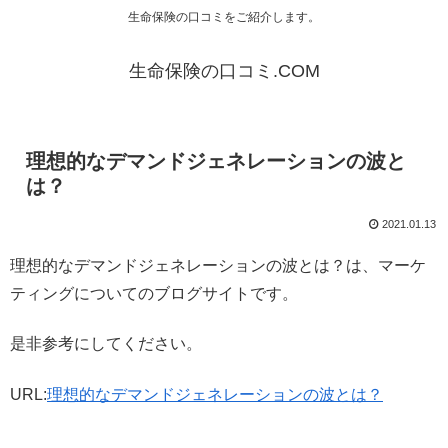
生命保険の口コミをご紹介します。
生命保険の口コミ.COM
理想的なデマンドジェネレーションの波と
は？
2021.01.13
理想的なデマンドジェネレーションの波とは？は、マーケ
ティングについてのブログサイトです。
是非参考にしてください。
URL:
理想的なデマンドジェネレーションの波とは？