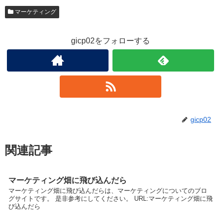
マーケティング
gicp02をフォローする
gicp02
関連記事
マーケティング畑に飛び込んだら
マーケティング畑に飛び込んだらは、マーケティングについてのブロ
グサイトです。 是非参考にしてください。 URL:マーケティング畑に飛
び込んだら