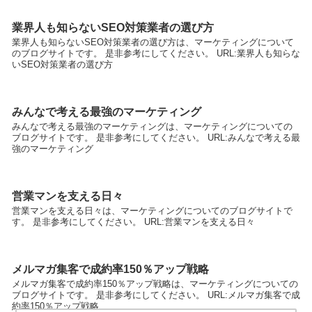
業界人も知らないSEO対策業者の選び方
業界人も知らないSEO対策業者の選び方は、マーケティングについて
のブログサイトです。 是非参考にしてください。 URL:業界人も知らな
いSEO対策業者の選び方
みんなで考える最強のマーケティング
みんなで考える最強のマーケティングは、マーケティングについての
ブログサイトです。 是非参考にしてください。 URL:みんなで考える最
強のマーケティング
営業マンを支える日々
営業マンを支える日々は、マーケティングについてのブログサイトで
す。 是非参考にしてください。 URL:営業マンを支える日々
メルマガ集客で成約率150％アップ戦略
メルマガ集客で成約率150％アップ戦略は、マーケティングについての
ブログサイトです。 是非参考にしてください。 URL:メルマガ集客で成
約率150％アップ戦略