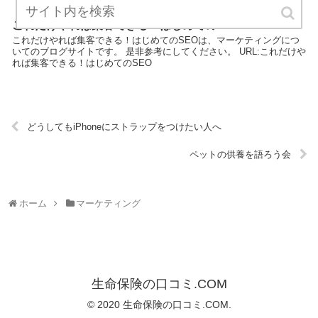
これだけやれば集客できる！はじめてのSEO
これだけやれば集客できる！はじめてのSEOは、マーケティングにつ
いてのブログサイトです。 是非参考にしてください。 URL:これだけや
れば集客できる！はじめてのSEO
どうしてもiPhoneにストラップをつけたい人へ
ペットの供養を語ろう会
ホーム
マーケティング
生命保険の口コミ.COM
© 2020 生命保険の口コミ.COM.