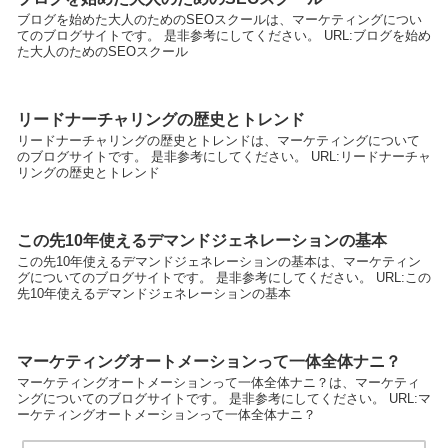
ブログを始めた大人のためのSEOスクールは、マーケティングについ
てのブログサイトです。 是非参考にしてください。 URL:ブログを始め
た大人のためのSEOスクール
リードナーチャリングの歴史とトレンド
リードナーチャリングの歴史とトレンドは、マーケティングについて
のブログサイトです。 是非参考にしてください。 URL:リードナーチャ
リングの歴史とトレンド
この先10年使えるデマンドジェネレーションの基本
この先10年使えるデマンドジェネレーションの基本は、マーケティン
グについてのブログサイトです。 是非参考にしてください。 URL:この
先10年使えるデマンドジェネレーションの基本
マーケティングオートメーションって一体全体ナニ？
マーケティングオートメーションって一体全体ナニ？は、マーケティ
ングについてのブログサイトです。 是非参考にしてください。 URL:マ
ーケティングオートメーションって一体全体ナニ？