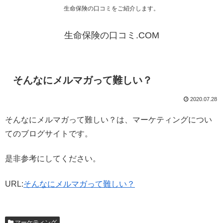
生命保険の口コミをご紹介します。
生命保険の口コミ.COM
そんなにメルマガって難しい？
2020.07.28
そんなにメルマガって難しい？は、マーケティングについ
てのブログサイトです。
是非参考にしてください。
URL:
そんなにメルマガって難しい？
マーケティング