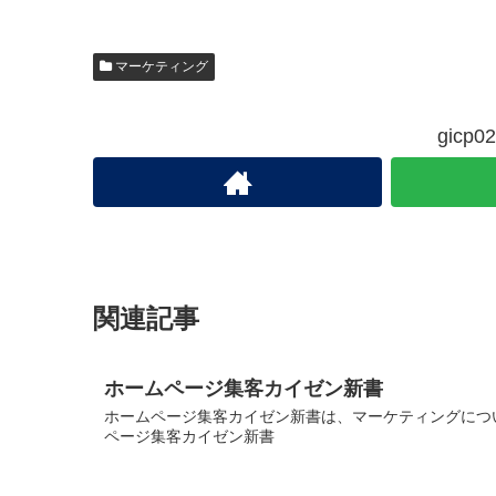
マーケティング
gic
関連記事
ホームページ集客カイゼン新書
ホームページ集客カイゼン新書は、マーケティングについ
ページ集客カイゼン新書