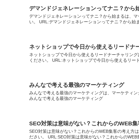
デマンドジェネレーションってナニ？から
デマンドジェネレーションってナニ？から始まるは、マ
い。 URL:デマンドジェネレーションってナニ？から始
ネットショップで今日から使えるリードナ
ネットショップで今日から使えるリードナーチャリング
ください。 URL:ネットショップで今日から使えるリー
みんなで考える最強のマーケティング
みんなで考える最強のマーケティングは、マーケティング
みんなで考える最強のマーケティング
SEO対策は意味がない？これからのWEB
SEO対策は意味がない？これからのWEB集客の考え方
ださい。 URL:SEO対策は意味がない？これからのWE