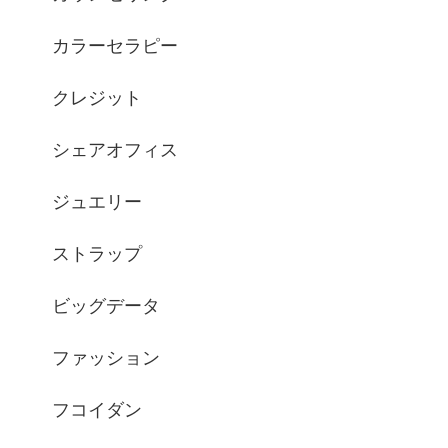
カラーセラピー
クレジット
シェアオフィス
ジュエリー
ストラップ
ビッグデータ
ファッション
フコイダン