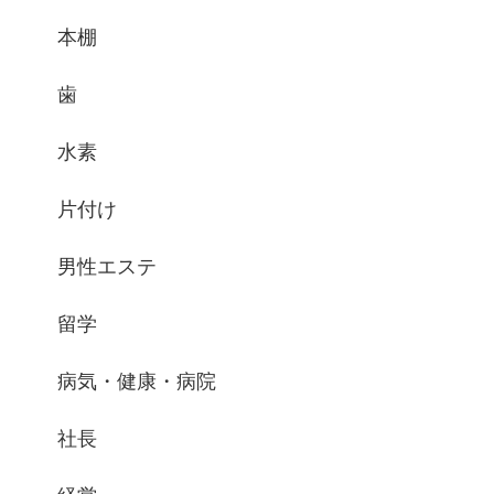
本棚
歯
水素
片付け
男性エステ
留学
病気・健康・病院
社長