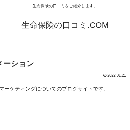
生命保険の口コミをご紹介します。
生命保険の口コミ.COM
メーション
2022.01.21
、マーケティングについてのブログサイトです。
ン