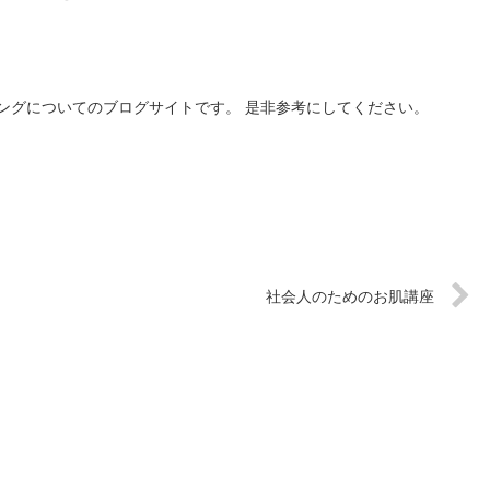
ングについてのブログサイトです。 是非参考にしてください。
社会人のためのお肌講座