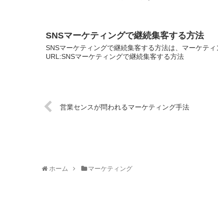
SNSマーケティングで継続集客する方法
SNSマーケティングで継続集客する方法は、マーケティ
URL:SNSマーケティングで継続集客する方法
営業センスが問われるマーケティング手法
ホーム
マーケティング