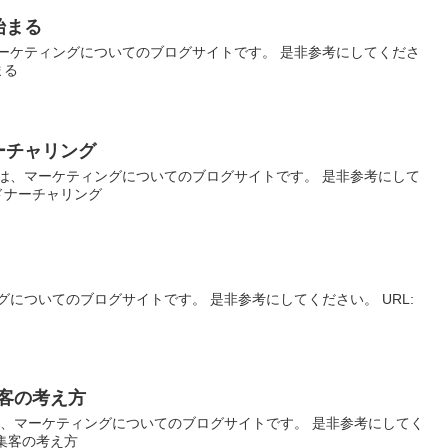
始まる
ーケティングについてのブログサイトです。 是非参考にしてくださ
まる
ーチャリング
は、マーケティングについてのブログサイトです。 是非参考にして
ドナーチャリング
についてのブログサイトです。 是非参考にしてください。 URL:
集客の考え方
は、マーケティングについてのブログサイトです。 是非参考にしてく
B集客の考え方