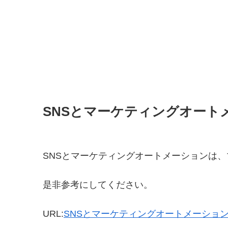
SNSとマーケティングオート
SNSとマーケティングオートメーションは
是非参考にしてください。
URL:
SNSとマーケティングオートメーショ