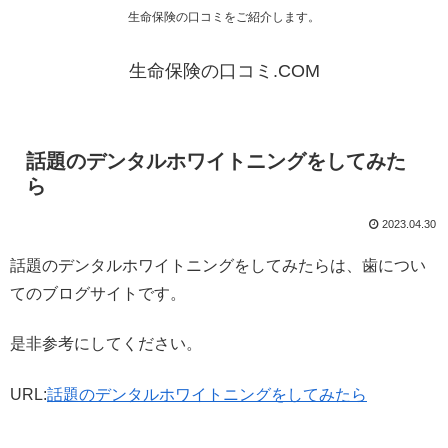
生命保険の口コミをご紹介します。
生命保険の口コミ.COM
話題のデンタルホワイトニングをしてみた
ら
2023.04.30
話題のデンタルホワイトニングをしてみたらは、歯につい
てのブログサイトです。
是非参考にしてください。
URL:
話題のデンタルホワイトニングをしてみたら