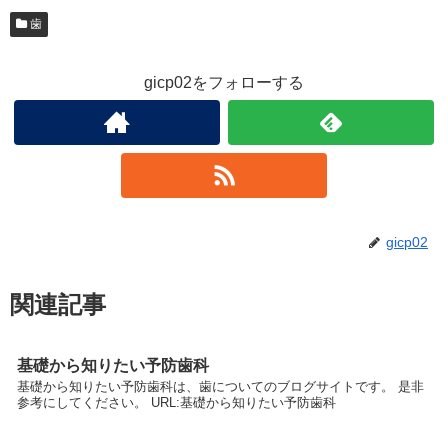
歯
gicp02をフォローする
gicp02
関連記事
基礎から知りたい予防歯科
基礎から知りたい予防歯科は、歯についてのブログサイトです。 是非
参考にしてください。 URL:基礎から知りたい予防歯科