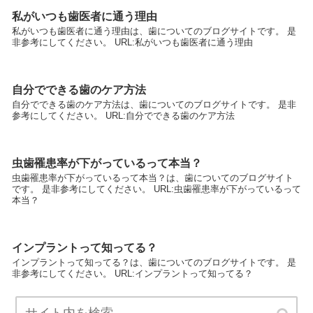
私がいつも歯医者に通う理由
私がいつも歯医者に通う理由は、歯についてのブログサイトです。 是
非参考にしてください。 URL:私がいつも歯医者に通う理由
自分でできる歯のケア方法
自分でできる歯のケア方法は、歯についてのブログサイトです。 是非
参考にしてください。 URL:自分でできる歯のケア方法
虫歯罹患率が下がっているって本当？
虫歯罹患率が下がっているって本当？は、歯についてのブログサイト
です。 是非参考にしてください。 URL:虫歯罹患率が下がっているって
本当？
インプラントって知ってる？
インプラントって知ってる？は、歯についてのブログサイトです。 是
非参考にしてください。 URL:インプラントって知ってる？