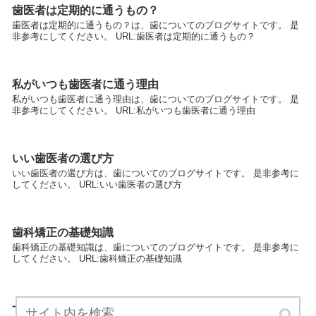
歯医者は定期的に通うもの？
歯医者は定期的に通うもの？は、歯についてのブログサイトです。 是
非参考にしてください。 URL:歯医者は定期的に通うもの？
私がいつも歯医者に通う理由
私がいつも歯医者に通う理由は、歯についてのブログサイトです。 是
非参考にしてください。 URL:私がいつも歯医者に通う理由
いい歯医者の選び方
いい歯医者の選び方は、歯についてのブログサイトです。 是非参考に
してください。 URL:いい歯医者の選び方
歯科矯正の基礎知識
歯科矯正の基礎知識は、歯についてのブログサイトです。 是非参考に
してください。 URL:歯科矯正の基礎知識
一般歯科と審美専門歯科は違うのか？