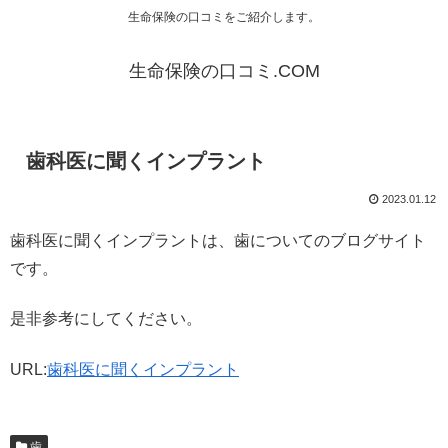
生命保険の口コミをご紹介します。
生命保険の口コミ.COM
歯科医に聞くインプラント
2023.01.12
歯科医に聞くインプラントは、歯についてのブログサイト
です。
是非参考にしてください。
URL:
歯科医に聞くインプラント
歯