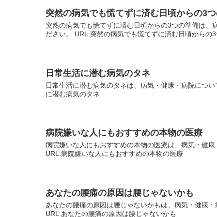
突然の病気でも慌てずに済む日頃からの3つ
突然の病気でも慌てずに済む日頃からの3つの準備は、
ださい。 URL:突然の病気でも慌てずに済む日頃からの
日常生活に潜む病気のタネ
日常生活に潜む病気のタネは、病気・健康・病院について
に潜む病気のタネ
病院嫌いな人にもおすすめの本物の医療
病院嫌いな人にもおすすめの本物の医療は、病気・健康
URL:病院嫌いな人にもおすすめの本物の医療
あなたの腰痛の原因は腰じゃないかも
あなたの腰痛の原因は腰じゃないかもは、病気・健康・
URL:あなたの腰痛の原因は腰じゃないかも