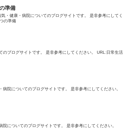
の準備
病気・健康・病院についてのブログサイトです。 是非参考にしてく
3つの準備
のブログサイトです。 是非参考にしてください。 URL:日常生活
・病院についてのブログサイトです。 是非参考にしてください。
病院についてのブログサイトです。 是非参考にしてください。