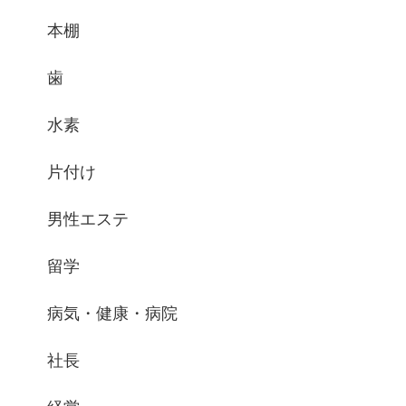
本棚
歯
水素
片付け
男性エステ
留学
病気・健康・病院
社長