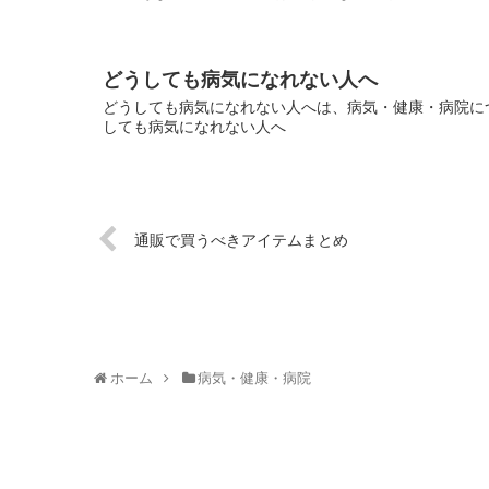
どうしても病気になれない人へ
どうしても病気になれない人へは、病気・健康・病院につ
しても病気になれない人へ
通販で買うべきアイテムまとめ
ホーム
病気・健康・病院