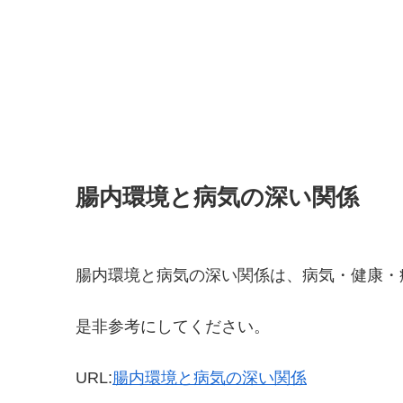
腸内環境と病気の深い関係
腸内環境と病気の深い関係は、病気・健康・
是非参考にしてください。
URL:
腸内環境と病気の深い関係