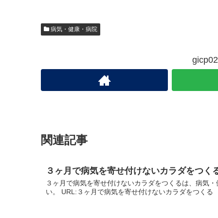
病気・健康・病院
gic
関連記事
３ヶ月で病気を寄せ付けないカラダをつく
３ヶ月で病気を寄せ付けないカラダをつくるは、病気・
い。 URL:３ヶ月で病気を寄せ付けないカラダをつくる