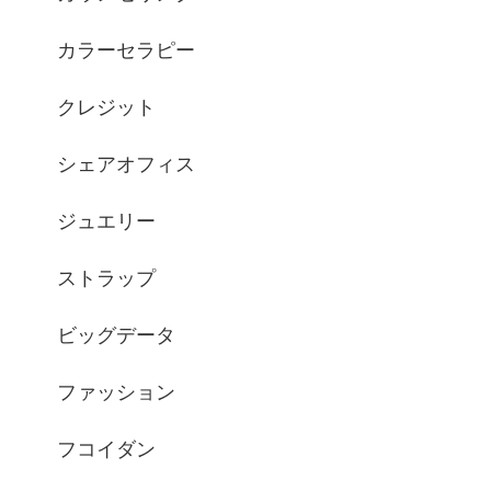
カラーセラピー
クレジット
シェアオフィス
ジュエリー
ストラップ
ビッグデータ
ファッション
フコイダン