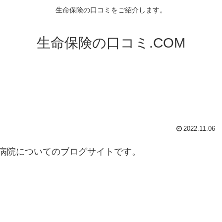
生命保険の口コミをご紹介します。
生命保険の口コミ.COM
2022.11.06
病院についてのブログサイトです。