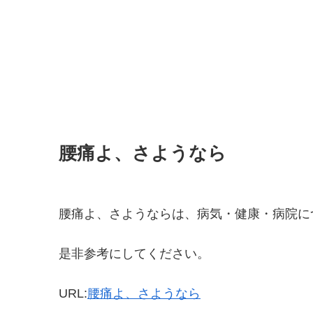
腰痛よ、さようなら
腰痛よ、さようならは、病気・健康・病院に
是非参考にしてください。
URL:
腰痛よ、さようなら