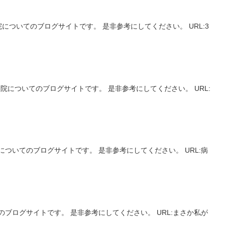
ついてのブログサイトです。 是非参考にしてください。 URL:3
についてのブログサイトです。 是非参考にしてください。 URL:
ついてのブログサイトです。 是非参考にしてください。 URL:病
ブログサイトです。 是非参考にしてください。 URL:まさか私が