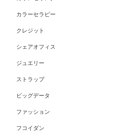
カラーセラピー
クレジット
シェアオフィス
ジュエリー
ストラップ
ビッグデータ
ファッション
フコイダン