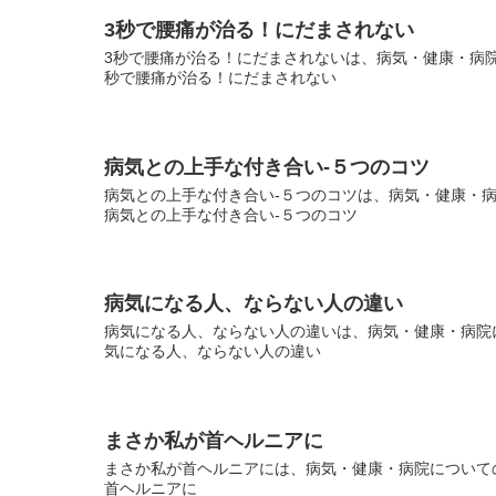
3秒で腰痛が治る！にだまされない
3秒で腰痛が治る！にだまされないは、病気・健康・病院に
秒で腰痛が治る！にだまされない
病気との上手な付き合い-５つのコツ
病気との上手な付き合い-５つのコツは、病気・健康・病院
病気との上手な付き合い-５つのコツ
病気になる人、ならない人の違い
病気になる人、ならない人の違いは、病気・健康・病院に
気になる人、ならない人の違い
まさか私が首ヘルニアに
まさか私が首ヘルニアには、病気・健康・病院についての
首ヘルニアに