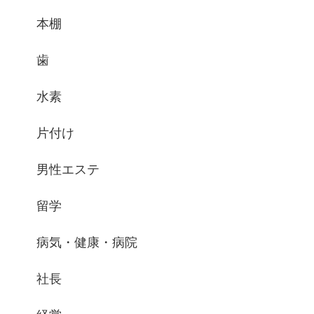
本棚
歯
水素
片付け
男性エステ
留学
病気・健康・病院
社長