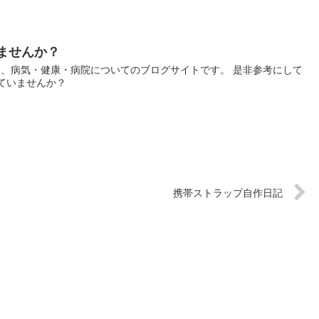
ませんか？
は、病気・健康・病院についてのブログサイトです。 是非参考にして
していませんか？
携帯ストラップ自作日記