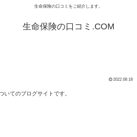
生命保険の口コミをご紹介します。
生命保険の口コミ.COM
2022.08.18
ついてのブログサイトです。