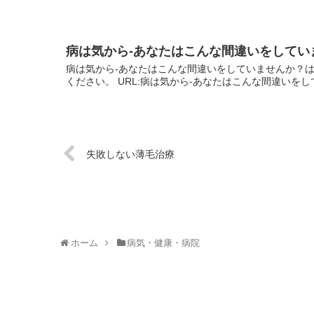
病は気から-あなたはこんな間違いをしてい
病は気から-あなたはこんな間違いをしていませんか？
ください。 URL:病は気から-あなたはこんな間違いを
失敗しない薄毛治療
ホーム
病気・健康・病院