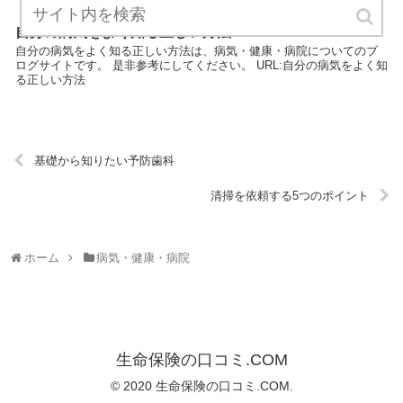
自分の病気をよく知る正しい方法
自分の病気をよく知る正しい方法は、病気・健康・病院についてのブ
ログサイトです。 是非参考にしてください。 URL:自分の病気をよく知
る正しい方法
基礎から知りたい予防歯科
清掃を依頼する5つのポイント
ホーム
病気・健康・病院
生命保険の口コミ.COM
© 2020 生命保険の口コミ.COM.