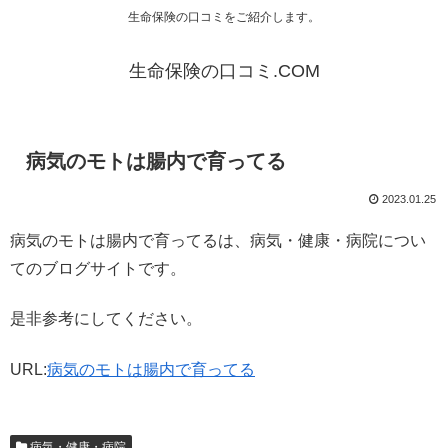
生命保険の口コミをご紹介します。
生命保険の口コミ.COM
病気のモトは腸内で育ってる
2023.01.25
病気のモトは腸内で育ってるは、病気・健康・病院につい
てのブログサイトです。
是非参考にしてください。
URL:
病気のモトは腸内で育ってる
病気・健康・病院