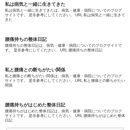
私は病気と一緒に生きてきた
私は病気と一緒に生きてきたは、病気・健康・病院についてのブログ
サイトです。 是非参考にしてください。 URL:私は病気と一緒に生きて
きた
腰痛持ちの整体日記
腰痛持ちの整体日記は、病気・健康・病院についてのブログサイトで
す。 是非参考にしてください。 URL:腰痛持ちの整体日記
私と腰痛との断ちがたい関係
私と腰痛との断ちがたい関係は、病気・健康・病院についてのブログ
サイトです。 是非参考にしてください。 URL:私と腰痛との断ちがたい
関係
腰痛持ちがはじめた整体日記
腰痛持ちがはじめた整体日記は、病気・健康・病院についてのブログ
サイトです。 是非参考にしてください。 URL:腰痛持ちがはじめた整体
日記