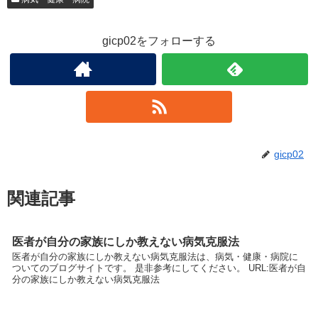
gicp02をフォローする
gicp02
関連記事
医者が自分の家族にしか教えない病気克服法
医者が自分の家族にしか教えない病気克服法は、病気・健康・病院に
ついてのブログサイトです。 是非参考にしてください。 URL:医者が自
分の家族にしか教えない病気克服法