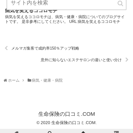
病気を笑えるココロモチ
病気を笑えるココロモチは、病気・健康・病院についてのブログサイ
トです。 是非参考にしてください。 URL:病気を笑えるココロモチ
メルマガ集客で成約率150％アップ戦略
意外に知らないエステサロンの違いと使い分け
ホーム
病気・健康・病院
生命保険の口コミ.COM
© 2020 生命保険の口コミ.COM.