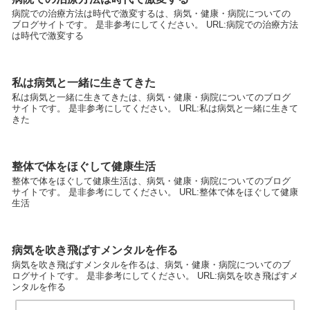
病院での治療方法は時代で激変するは、病気・健康・病院についての
ブログサイトです。 是非参考にしてください。 URL:病院での治療方法
は時代で激変する
私は病気と一緒に生きてきた
私は病気と一緒に生きてきたは、病気・健康・病院についてのブログ
サイトです。 是非参考にしてください。 URL:私は病気と一緒に生きて
きた
整体で体をほぐして健康生活
整体で体をほぐして健康生活は、病気・健康・病院についてのブログ
サイトです。 是非参考にしてください。 URL:整体で体をほぐして健康
生活
病気を吹き飛ばすメンタルを作る
病気を吹き飛ばすメンタルを作るは、病気・健康・病院についてのブ
ログサイトです。 是非参考にしてください。 URL:病気を吹き飛ばすメ
ンタルを作る