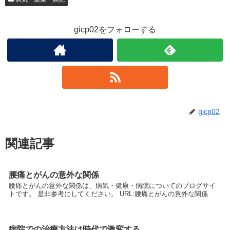
gicp02をフォローする
gicp02
関連記事
腰痛とがんの意外な関係
腰痛とがんの意外な関係は、病気・健康・病院についてのブログサイ
トです。 是非参考にしてください。 URL:腰痛とがんの意外な関係
病院での治療方法は時代で激変する