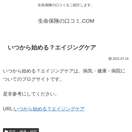
生命保険の口コミをご紹介します。
生命保険の口コミ.COM
いつから始める？エイジングケア
2021.07.14
いつから始める？エイジングケアは、病気・健康・病院に
ついてのブログサイトです。
是非参考にしてください。
URL:
いつから始める？エイジングケア
病気・健康・病院