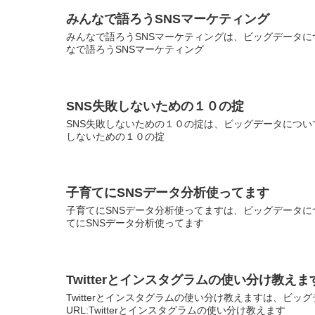
みんなで語ろうSNSマーケティング
みんなで語ろうSNSマーケティングは、ビッグデータにつ
なで語ろうSNSマーケティング
SNS失敗しないための１０の掟
SNS失敗しないための１０の掟は、ビッグデータについて
しないための１０の掟
子育てにSNSデータ分析使ってます
子育てにSNSデータ分析使ってますは、ビッグデータにつ
てにSNSデータ分析使ってます
Twitterとインスタグラムの使い分け教えま
Twitterとインスタグラムの使い分け教えますは、ビ
URL:Twitterとインスタグラムの使い分け教えます