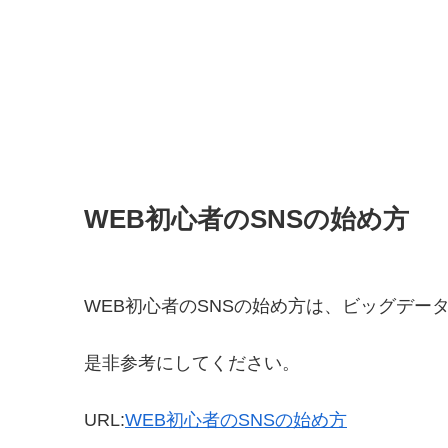
WEB初心者のSNSの始め方
WEB初心者のSNSの始め方は、ビッグデー
是非参考にしてください。
URL:
WEB初心者のSNSの始め方