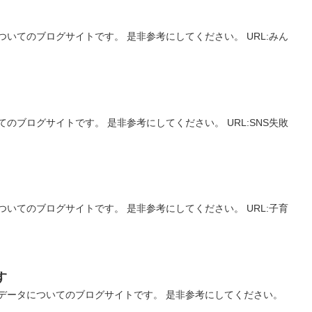
いてのブログサイトです。 是非参考にしてください。 URL:みん
のブログサイトです。 是非参考にしてください。 URL:SNS失敗
いてのブログサイトです。 是非参考にしてください。 URL:子育
す
ッグデータについてのブログサイトです。 是非参考にしてください。