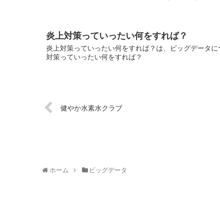
炎上対策っていったい何をすれば？
炎上対策っていったい何をすれば？は、ビッグデータにつ
対策っていったい何をすれば？
健やか水素水クラブ
ホーム
ビッグデータ