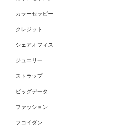
カラーセラピー
クレジット
シェアオフィス
ジュエリー
ストラップ
ビッグデータ
ファッション
フコイダン