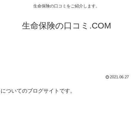
生命保険の口コミをご紹介します。
生命保険の口コミ.COM
2021.06.27
タについてのブログサイトです。