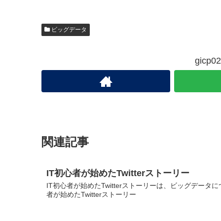
ビッグデータ
gic
関連記事
IT初心者が始めたTwitterストーリー
IT初心者が始めたTwitterストーリーは、ビッグデータ
者が始めたTwitterストーリー