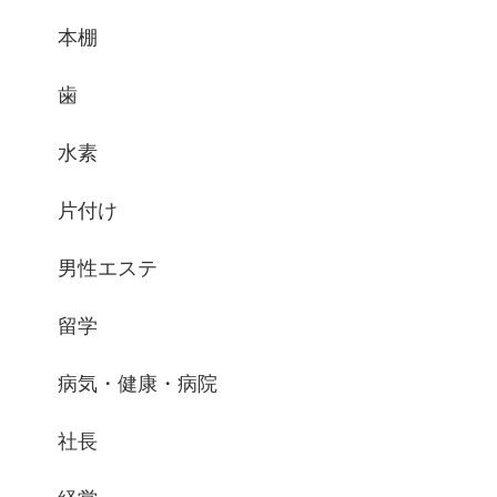
本棚
歯
水素
片付け
男性エステ
留学
病気・健康・病院
社長