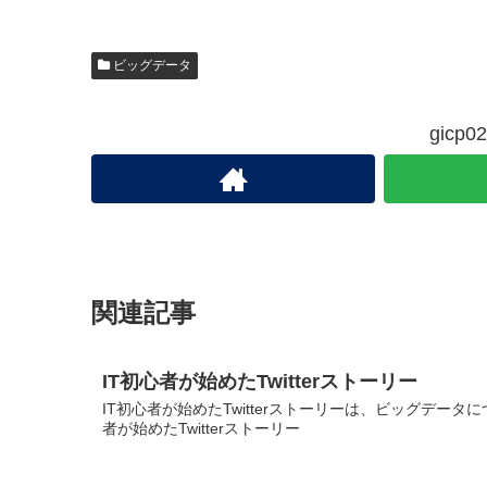
ビッグデータ
gic
関連記事
IT初心者が始めたTwitterストーリー
IT初心者が始めたTwitterストーリーは、ビッグデータ
者が始めたTwitterストーリー