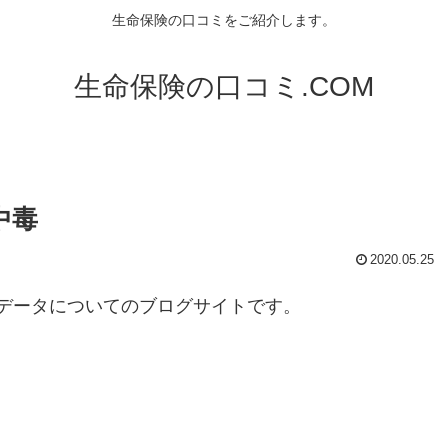
生命保険の口コミをご紹介します。
生命保険の口コミ.COM
中毒
2020.05.25
ッグデータについてのブログサイトです。