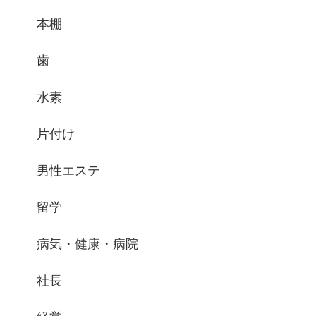
本棚
歯
水素
片付け
男性エステ
留学
病気・健康・病院
社長