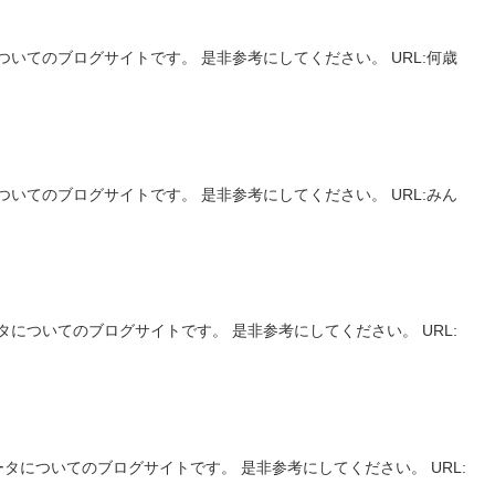
についてのブログサイトです。 是非参考にしてください。 URL:何歳
いてのブログサイトです。 是非参考にしてください。 URL:みん
についてのブログサイトです。 是非参考にしてください。 URL:
データについてのブログサイトです。 是非参考にしてください。 URL: