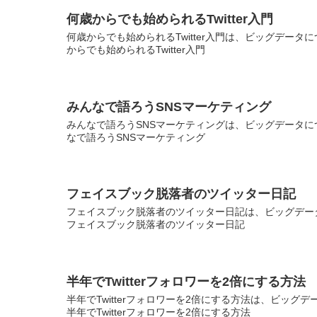
何歳からでも始められるTwitter入門
何歳からでも始められるTwitter入門は、ビッグデータ
からでも始められるTwitter入門
みんなで語ろうSNSマーケティング
みんなで語ろうSNSマーケティングは、ビッグデータにつ
なで語ろうSNSマーケティング
フェイスブック脱落者のツイッター日記
フェイスブック脱落者のツイッター日記は、ビッグデータ
フェイスブック脱落者のツイッター日記
半年でTwitterフォロワーを2倍にする方法
半年でTwitterフォロワーを2倍にする方法は、ビッグ
半年でTwitterフォロワーを2倍にする方法