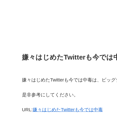
嫌々はじめたTwitterも今では
嫌々はじめたTwitterも今では中毒は、ビ
是非参考にしてください。
URL:
嫌々はじめたTwitterも今では中毒