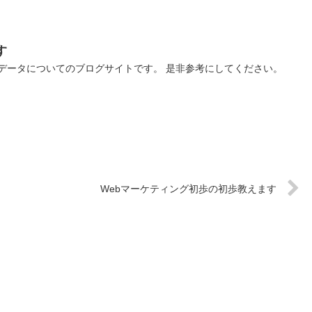
す
ッグデータについてのブログサイトです。 是非参考にしてください。
Webマーケティング初歩の初歩教えます