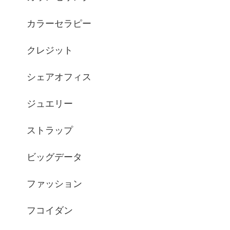
カラーセラピー
クレジット
シェアオフィス
ジュエリー
ストラップ
ビッグデータ
ファッション
フコイダン