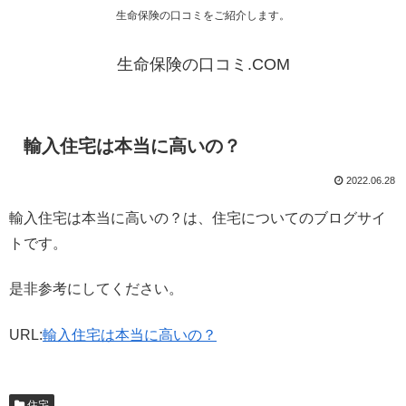
生命保険の口コミをご紹介します。
生命保険の口コミ.COM
輸入住宅は本当に高いの？
2022.06.28
輸入住宅は本当に高いの？は、住宅についてのブログサイ
トです。
是非参考にしてください。
URL:
輸入住宅は本当に高いの？
住宅