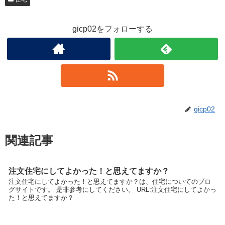
gicp02をフォローする
gicp02
関連記事
注文住宅にしてよかった！と思えてますか？
注文住宅にしてよかった！と思えてますか？は、住宅についてのブロ
グサイトです。 是非参考にしてください。 URL:注文住宅にしてよかっ
た！と思えてますか？