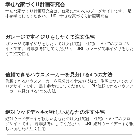
幸せな家づくり計画研究会
幸せな家づくり計画研究会は、住宅についてのブログサイトです。 是
非参考にしてください。 URL:幸せな家づくり計画研究会
ガレージで車イジリをしたくて注文住宅
ガレージで車イジリをしたくて注文住宅は、住宅についてのブログサ
イトです。 是非参考にしてください。 URL:ガレージで車イジリをした
くて注文住宅
信頼できるハウスメーカーを見分ける4つの方法
信頼できるハウスメーカーを見分ける4つの方法は、住宅についてのブ
ログサイトです。 是非参考にしてください。 URL:信頼できるハウスメ
ーカーを見分ける4つの方法
絶対ウッドデッキが欲しいあなたの注文住宅
絶対ウッドデッキが欲しいあなたの注文住宅は、住宅についてのブロ
グサイトです。 是非参考にしてください。 URL:絶対ウッドデッキが欲
しいあなたの注文住宅