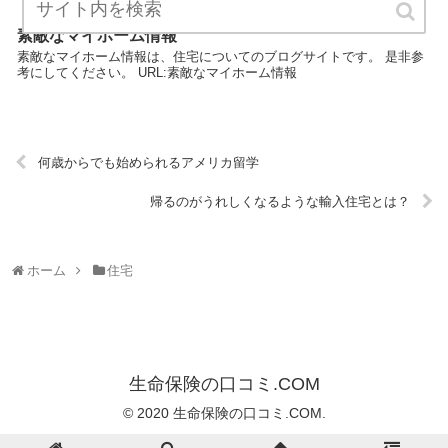
素敵なマイホーム情報
素敵なマイホーム情報は、住宅についてのブログサイトです。 是非参
考にしてください。 URL:素敵なマイホーム情報
何歳からでも始められるアメリカ留学
帰るのがうれしくなるような輸入住宅とは？
ホーム
住宅
生命保険の口コミ.COM
© 2020 生命保険の口コミ.COM.